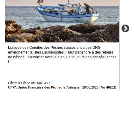
Lorsque des Comités des Pêches s'associent à des ONG
environementalistes Escrologistes, il faut s'attendre à des retours
de bâtons... s'associer avec le diable a toujours des conséquences
!
Pêche » Pêche en DANGER
UFPA Union Française des Pêcheurs Artisans
|
28/05/2026
|
Vu 462022 fois