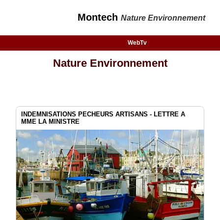
Montech
Nature Environnement
WebTv
Nature Environnement
INDEMNISATIONS PECHEURS ARTISANS - LETTRE A
MME LA MINISTRE