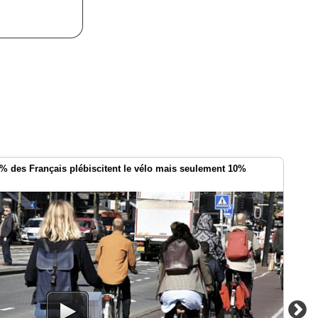
0% des Français plébiscitent le vélo mais seulement 10%