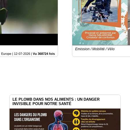
Emission / Mobilité / Vélo
Europe |
12-07-2026
|
Vu 368724 fois
LE PLOMB DANS NOS ALIMENTS : UN DANGER
INVISIBLE POUR NOTRE SANTÉ