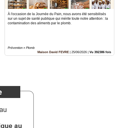
À l'occasion de la Journée du Pain, nous avons été sensibilisés
sur un sujet de santé publique qui mérite toute notre attention : la
contamination des aliments par le plomb.
Prévention » Plomb
Maison David FEVRE
|
25/06/2026
|
Vu 392386 fois