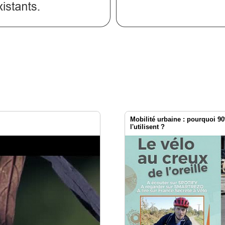
Mobilité urbaine : pourquoi 9
l'utilisent ?