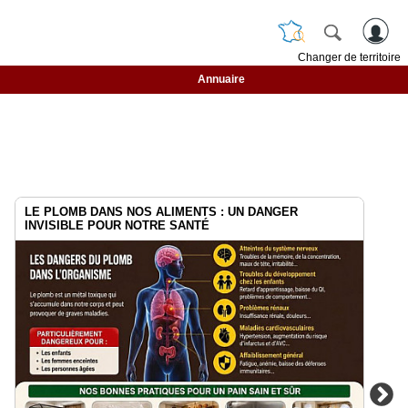
Changer de territoire
Annuaire
LE PLOMB DANS NOS ALIMENTS : UN DANGER
INVISIBLE POUR NOTRE SANTÉ