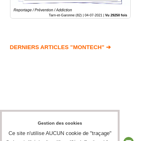
Reportage / Prévention / Addiction
Tarn-et-Garonne (82) |
04-07-2021
|
Vu 29250 fois
DERNIERS ARTICLES "MONTECH" ➔
Gestion des cookies
Ce site n'utilise AUCUN cookie de "traçage"