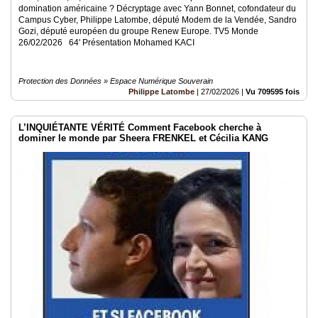
domination américaine ? Décryptage avec Yann Bonnet, cofondateur du
Campus Cyber, Philippe Latombe, député Modem de la Vendée, Sandro
Gozi, député européen du groupe Renew Europe. TV5 Monde
26/02/2026 64' Présentation Mohamed KACI
Protection des Données » Espace Numérique Souverain
Philippe Latombe
|
27/02/2026
|
Vu 709595 fois
L’INQUIÉTANTE VÉRITÉ Comment Facebook cherche à
dominer le monde par Sheera FRENKEL et Cécilia KANG