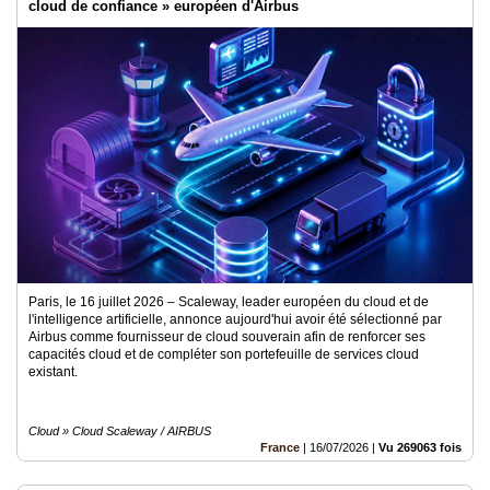
cloud de confiance » européen d'Airbus
Paris, le 16 juillet 2026 – Scaleway, leader européen du cloud et de
l'intelligence artificielle, annonce aujourd'hui avoir été sélectionné par
Airbus comme fournisseur de cloud souverain afin de renforcer ses
capacités cloud et de compléter son portefeuille de services cloud
existant.
Cloud » Cloud Scaleway / AIRBUS
France
|
16/07/2026
|
Vu 269063 fois