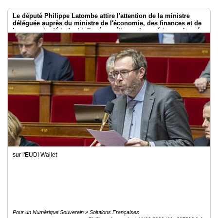
Le député Philippe Latombe attire l'attention de la ministre
déléguée auprès du ministre de l'économie, des finances et de
la souveraineté industrielle, énergétique et numérique, chargée
de l'intelligence artificielle et du numérique
sur l'EUDI Wallet
Pour un Numérique Souverain » Solutions Françaises