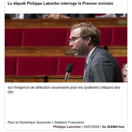
Le député Philippe Latombe interroge le Premier ministre
sur l'exigence de détection souveraine pour les systèmes critiques des
OIV
Pour un Numérique Souverain » Solutions Françaises
Philippe Latombe
|
15/07/2026
|
Vu 324484 fois