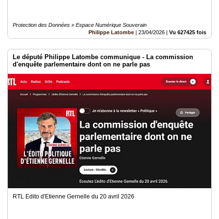
Protection des Données » Espace Numérique Souverain
Philippe Latombe
|
23/04/2026
|
Vu 627425 fois
Le député Philippe Latombe communique - La commission
d'enquête parlementaire dont on ne parle pas
RTL Edito d'Etienne Gernelle du 20 avril 2026