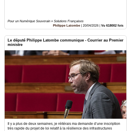
Pour un Numérique Souverain » Solutions Françaises
Philippe Latombe
|
20/04/2026
|
Vu 618002 fois
Le député Philippe Latombe communique - Courrier au Premier
ministre
Il y a plus de deux semaines, je réitérais ma demande d’une inscription
très rapide du projet de loi relatif à la résilience des infrastructures