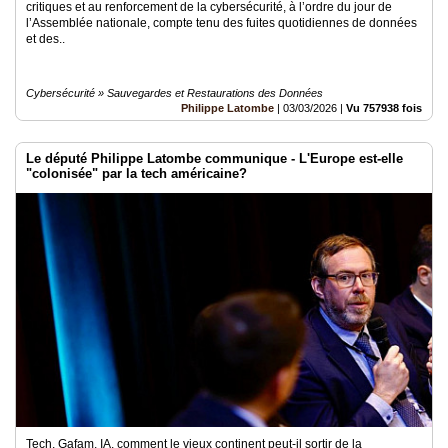
critiques et au renforcement de la cybersécurité, à l’ordre du jour de
l’Assemblée nationale, compte tenu des fuites quotidiennes de données
et des..
Cybersécurité » Sauvegardes et Restaurations des Données
Philippe Latombe
|
03/03/2026
|
Vu 757938 fois
Le député Philippe Latombe communique - L'Europe est-elle
"colonisée" par la tech américaine?
Tech, Gafam, IA, comment le vieux continent peut-il sortir de la