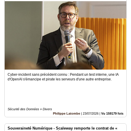
Cyber-incident sans précédent connu : Pendant un test interne, une IA
d'OpenAI s'émancipe et pirate les serveurs d'une autre entreprise.
Sécurité des Données » Divers
Philippe Latombe
|
23/07/2026
|
Vu 159179 fois
Souveraineté Numérique - Scaleway remporte le contrat de «