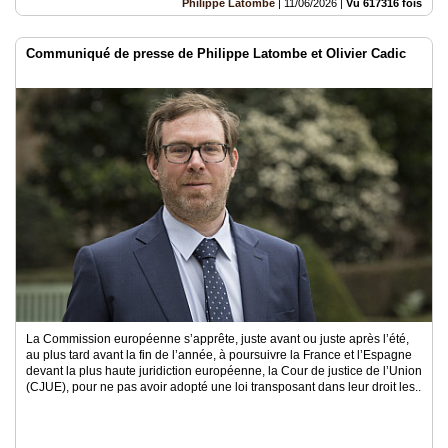
Philippe Latombe
|
11/06/2026
|
Vu 617316 fois
Communiqué de presse de Philippe Latombe et Olivier Cadic
La Commission européenne s’apprête, juste avant ou juste après l’été,
au plus tard avant la fin de l’année, à poursuivre la France et l’Espagne
devant la plus haute juridiction européenne, la Cour de justice de l’Union
(CJUE), pour ne pas avoir adopté une loi transposant dans leur droit les..