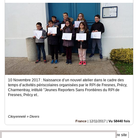
10 Novembre 2017 : Naissance d’un nouvel atelier dans le cadre des
temps d’activités périscolaires organisées par le RPI de Fresnes, Précy,
Charmentray, intitulé "Jeunes Reporters Sans Frontières du RPI de
Fresnes, Précy et..
Citoyenneté » Divers
France
|
12/11/2017
|
Vu 58440 fois
Insérez sur votre site