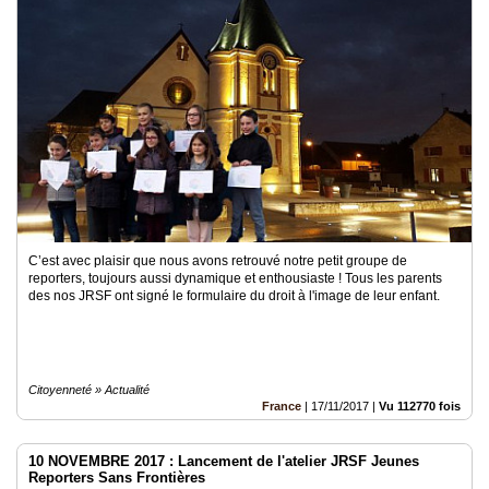
C’est avec plaisir que nous avons retrouvé notre petit groupe de
reporters, toujours aussi dynamique et enthousiaste ! Tous les parents
des nos JRSF ont signé le formulaire du droit à l'image de leur enfant.
Citoyenneté » Actualité
France
|
17/11/2017
|
Vu 112770 fois
10 NOVEMBRE 2017 : Lancement de l'atelier JRSF Jeunes
Reporters Sans Frontières