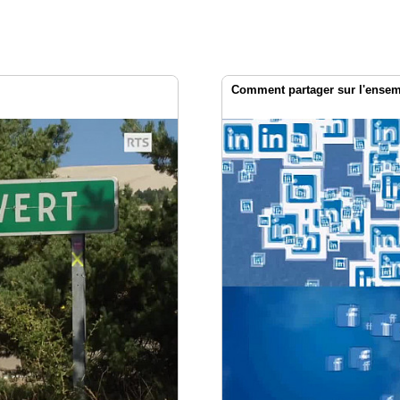
Comment partager sur l'ensemb