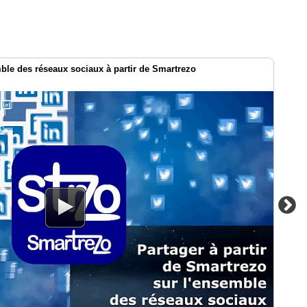
le des réseaux sociaux à partir de Smartrezo