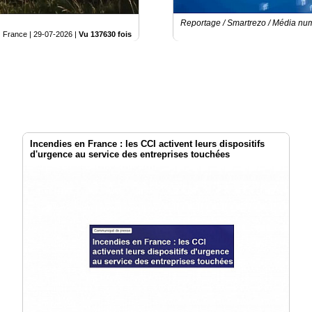
Reportage / Smartrezo / Média nu
France |
29-07-2026
|
Vu 137630 fois
Incendies en France : les CCI activent leurs dispositifs
d'urgence au service des entreprises touchées