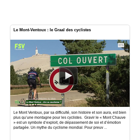
Le Mont-Ventoux : le Graal des cyclistes
Le Mont Ventoux, par sa difficulté, son histoire et son aura, est bien
plus qu’une montagne pour les cyclistes. Gravir le « Mont Chauve
» est un symbole d’exploit, de dépassement de soi et d’émotion
partagée. Un mythe du cyclisme mondial. Pour preuv ...