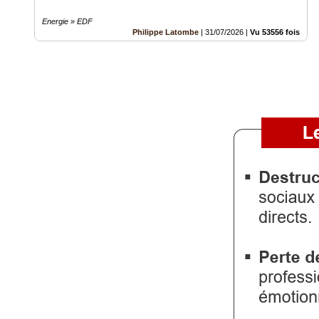
Energie » EDF
Philippe Latombe
|
31/07/2026
|
Vu 53556 fois