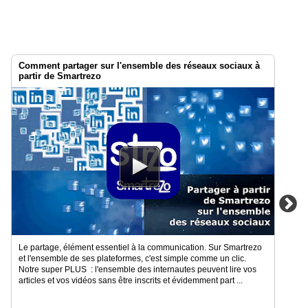
Comment partager sur l'ensemble des réseaux sociaux à
partir de Smartrezo
Le partage, élément essentiel à la communication. Sur Smartrezo
et l'ensemble de ses plateformes, c'est simple comme un clic.
Notre super PLUS : l'ensemble des internautes peuvent lire vos
articles et vos vidéos sans être inscrits et évidemment part ...