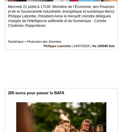
Mercredi 22 juillet à 17h30 Ministère de l’Économie, des Finances
et de la Souveraineté industrielle, énergétique et numérique-Bercy
Philippe Latombe, Président-Anne le Henanff ,ministre déléguée
chargée de l'Intelligence artificielle et du Numérique - Cyrielle
Chatelain, Rapporteure
Numérique » Protection des Données
Philippe Latombe
|
24/07/2026
|
Vu 134345 fois
200 euros pour passer le BAFA