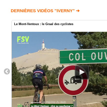
DERNIÈRES VIDÉOS "IVERNY" ➔
Le Mont-Ventoux : le Graal des cyclistes