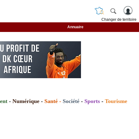
Changer de territoire
Annuaire
ent
-
Numérique
-
Santé
-
Société
-
Sports
-
Tourisme