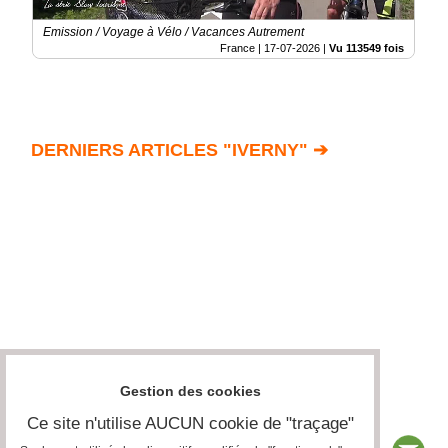
Emission / Voyage à Vélo / Vacances Autrement
France |
17-07-2026
|
Vu 113549 fois
DERNIERS ARTICLES "IVERNY" ➔
Gestion des cookies
Ce site n'utilise AUCUN cookie de "traçage"