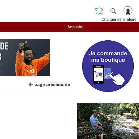
Changer de territoire
Annuaire
page précédente