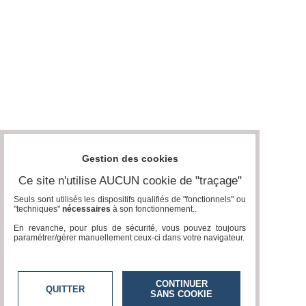
Gestion des cookies
Ce site n'utilise AUCUN cookie de "traçage"
Seuls sont utilisés les dispositifs qualifiés de "fonctionnels" ou
"techniques"
nécessaires
à son fonctionnement..
En revanche, pour plus de sécurité, vous pouvez toujours
paramétrer/gérer manuellement ceux-ci dans votre navigateur.
CONTINUER
QUITTER
SANS COOKIE