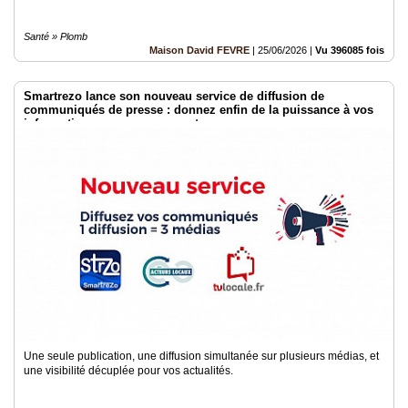
Santé » Plomb
Maison David FEVRE
|
25/06/2026
|
Vu 396085 fois
Smartrezo lance son nouveau service de diffusion de
communiqués de presse : donnez enfin de la puissance à vos
informations sans engagement.
Une seule publication, une diffusion simultanée sur plusieurs médias, et
une visibilité décuplée pour vos actualités.