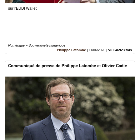
sur l'EUDI Wallet
Numérique » Souveraineté numérique
Philippe Latombe
|
11/06/2026
|
Vu 646923 fois
Communiqué de presse de Philippe Latombe et Olivier Cadic