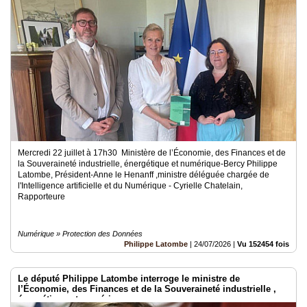
Mercredi 22 juillet à 17h30 Ministère de l’Économie, des Finances et de
la Souveraineté industrielle, énergétique et numérique-Bercy Philippe
Latombe, Président-Anne le Henanff ,ministre déléguée chargée de
l'Intelligence artificielle et du Numérique - Cyrielle Chatelain,
Rapporteure
Numérique » Protection des Données
Philippe Latombe
|
24/07/2026
|
Vu 152454 fois
Le député Philippe Latombe interroge le ministre de
l’Économie, des Finances et de la Souveraineté industrielle ,
énergétique et numérique