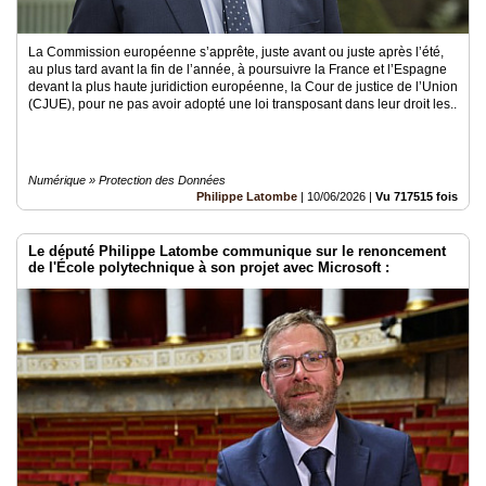
La Commission européenne s’apprête, juste avant ou juste après l’été,
au plus tard avant la fin de l’année, à poursuivre la France et l’Espagne
devant la plus haute juridiction européenne, la Cour de justice de l’Union
(CJUE), pour ne pas avoir adopté une loi transposant dans leur droit les..
Numérique » Protection des Données
Philippe Latombe
|
10/06/2026
|
Vu 717515 fois
Le député Philippe Latombe communique sur le renoncement
de l'École polytechnique à son projet avec Microsoft :