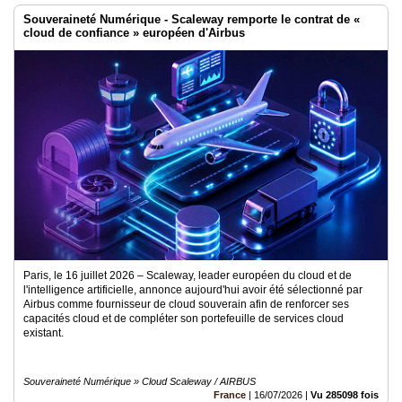
Souveraineté Numérique - Scaleway remporte le contrat de «
cloud de confiance » européen d'Airbus
Paris, le 16 juillet 2026 – Scaleway, leader européen du cloud et de
l'intelligence artificielle, annonce aujourd'hui avoir été sélectionné par
Airbus comme fournisseur de cloud souverain afin de renforcer ses
capacités cloud et de compléter son portefeuille de services cloud
existant.
Souveraineté Numérique » Cloud Scaleway / AIRBUS
France
|
16/07/2026
|
Vu 285098 fois