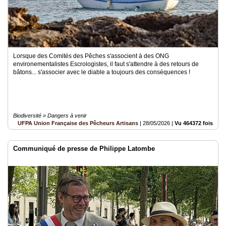
Lorsque des Comités des Pêches s'associent à des ONG
environementalistes Escrologistes, il faut s'attendre à des retours de
bâtons... s'associer avec le diable a toujours des conséquences !
Biodiversité » Dangers à venir
UFPA Union Française des Pêcheurs Artisans
|
28/05/2026
|
Vu 464372 fois
Communiqué de presse de Philippe Latombe