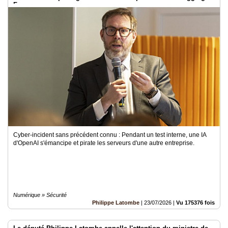
Face
Cyber-incident sans précédent connu : Pendant un test interne, une IA
d'OpenAI s'émancipe et pirate les serveurs d'une autre entreprise.
Numérique » Sécurité
Philippe Latombe
|
23/07/2026
|
Vu 175376 fois