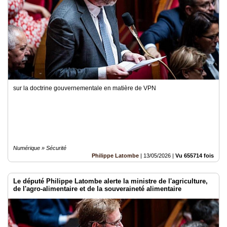
sur la doctrine gouvernementale en matière de VPN
Numérique » Sécurité
Philippe Latombe
|
13/05/2026
|
Vu 655714 fois
Le député Philippe Latombe alerte la ministre de l'agriculture,
de l'agro-alimentaire et de la souveraineté alimentaire