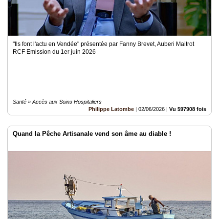
"Ils font l'actu en Vendée" présentée par Fanny Brevet, Auberi Maitrot
RCF Emission du 1er juin 2026
Santé » Accès aux Soins Hospitaliers
Philippe Latombe
|
02/06/2026
|
Vu 597908 fois
Quand la Pêche Artisanale vend son âme au diable !