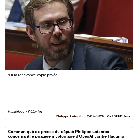
sur la redevance copie privée
Numérique » Réflexion
Philippe Latombe
|
24/07/2026
|
Vu 164101 fois
Communiqué de presse du député Philippe Latombe
concernant le piratage involontaire d'OpenAI contre Hugging