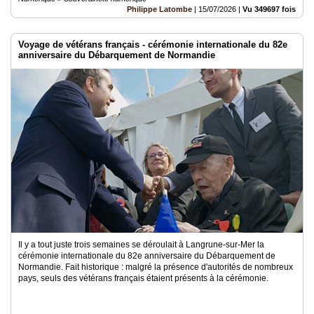
Philippe Latombe
|
15/07/2026
|
Vu 349697 fois
Voyage de vétérans français - cérémonie internationale du 82e
anniversaire du Débarquement de Normandie
Il y a tout juste trois semaines se déroulait à Langrune-sur-Mer la
cérémonie internationale du 82e anniversaire du Débarquement de
Normandie. Fait historique : malgré la présence d'autorités de nombreux
pays, seuls des vétérans français étaient présents à la cérémonie.