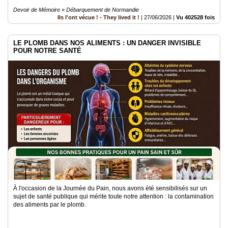
Devoir de Mémoire » Débarquement de Normandie
Ils l'ont vécue ! - They lived it !
|
27/06/2026
|
Vu 402528 fois
LE PLOMB DANS NOS ALIMENTS : UN DANGER INVISIBLE
POUR NOTRE SANTÉ
À l'occasion de la Journée du Pain, nous avons été sensibilisés sur un
sujet de santé publique qui mérite toute notre attention : la contamination
des aliments par le plomb.