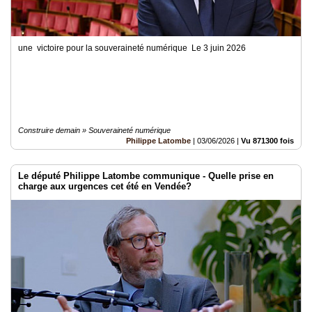
une victoire pour la souveraineté numérique Le 3 juin 2026
Construire demain » Souveraineté numérique
Philippe Latombe
|
03/06/2026
|
Vu 871300 fois
Le député Philippe Latombe communique - Quelle prise en
charge aux urgences cet été en Vendée?