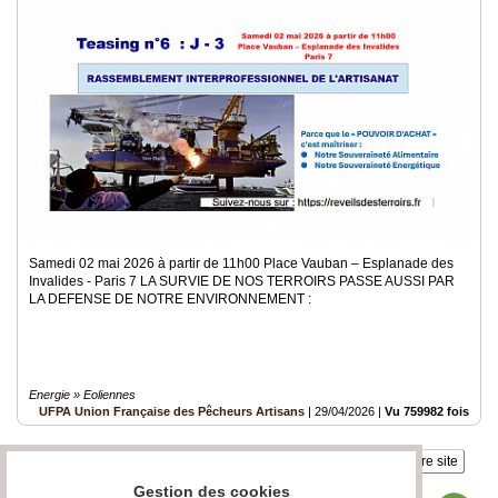
Samedi 02 mai 2026 à partir de 11h00 Place Vauban – Esplanade des
Invalides - Paris 7 LA SURVIE DE NOS TERROIRS PASSE AUSSI PAR
LA DEFENSE DE NOTRE ENVIRONNEMENT :
Energie » Eoliennes
UFPA Union Française des Pêcheurs Artisans
|
29/04/2026
|
Vu 759982 fois
Insérez sur votre site
Gestion des cookies