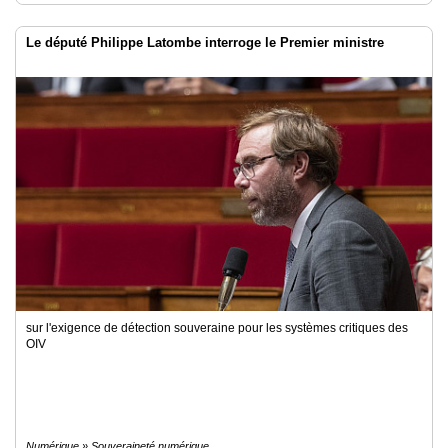
Le député Philippe Latombe interroge le Premier ministre
sur l'exigence de détection souveraine pour les systèmes critiques des
OIV
Numérique » Souveraineté numérique