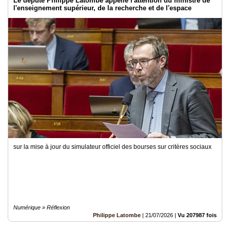
Le député Philippe Latombe appelle l'attention du ministre de
l'enseignement supérieur, de la recherche et de l'espace
sur la mise à jour du simulateur officiel des bourses sur critères sociaux
Numérique » Réflexion
Philippe Latombe
|
21/07/2026
|
Vu 207987 fois