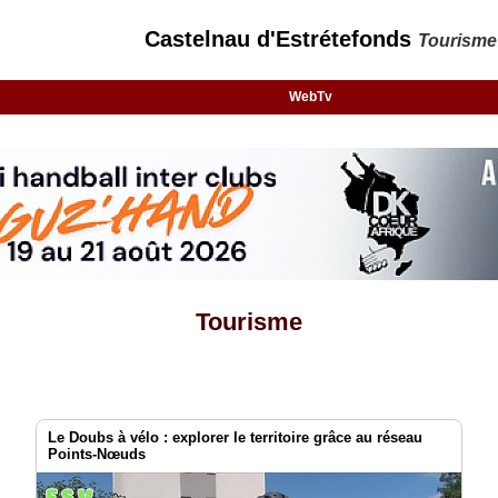
Castelnau d'Estrétefonds
Tourisme
WebTv
Tourisme
Le Doubs à vélo : explorer le territoire grâce au réseau
Points-Nœuds