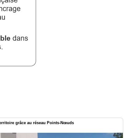
territoire grâce au réseau Points-Nœuds