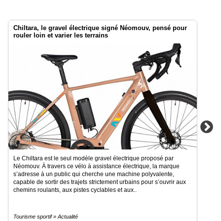
Chiltara, le gravel électrique signé Néomouv, pensé pour
rouler loin et varier les terrains
Le Chiltara est le seul modèle gravel électrique proposé par
Néomouv. À travers ce vélo à assistance électrique, la marque
s’adresse à un public qui cherche une machine polyvalente,
capable de sortir des trajets strictement urbains pour s’ouvrir aux
chemins roulants, aux pistes cyclables et aux..
Tourisme sportif » Actualité