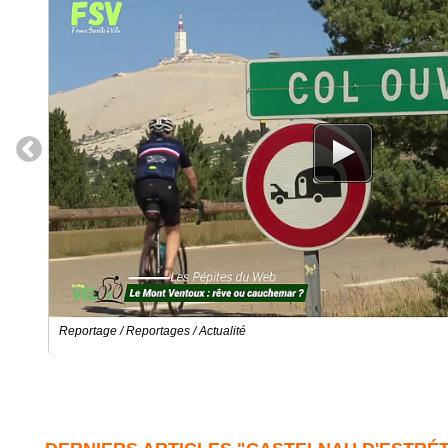
Reportage / Reportages / Actualité