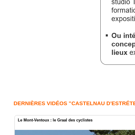
DERNIÈRES VIDÉOS "CASTELNAU D'ESTRÉT
Le Mont-Ventoux : le Graal des cyclistes