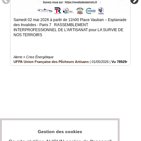
Samedi 02 mai 2026 à partir de 11h00 Place Vauban – Esplanade
des Invalides - Paris 7 RASSEMBLEMENT
INTERPROFESSIONNEL DE L'ARTISANAT pour LA SURVIE DE
NOS TERROIRS
Alerte » Crise Énergétique
UFPA Union Française des Pêcheurs Artisans
|
01/05/2026
|
Vu 789294 fois
Gestion des cookies