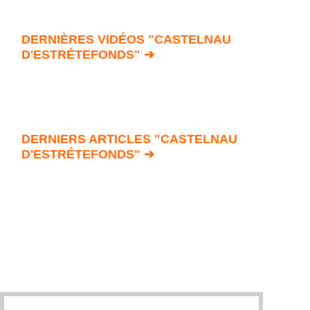
DERNIÈRES VIDÉOS "CASTELNAU
D'ESTRÉTEFONDS" ➔
DERNIERS ARTICLES "CASTELNAU
D'ESTRÉTEFONDS" ➔