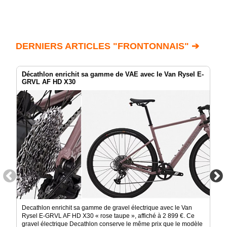
DERNIERS ARTICLES "FRONTONNAIS" ➔
Décathlon enrichit sa gamme de VAE avec le Van Rysel E-
GRVL AF HD X30
Decathlon enrichit sa gamme de gravel électrique avec le Van
Rysel E-GRVL AF HD X30 « rose taupe », affiché à 2 899 €. Ce
gravel électrique Decathlon conserve le même prix que le modèle