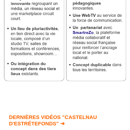
DERNIÈRES VIDÉOS "CASTELNAU
D'ESTRÉTEFONDS" ➔