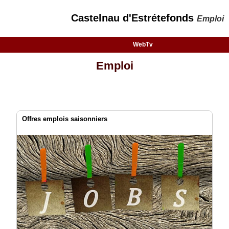
Castelnau d'Estrétefonds
Emploi
WebTv
Emploi
Offres emplois saisonniers