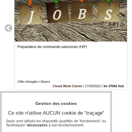
Préparateur de commande saisonnier (H/F)
Offre d'emploi » Divers
Cloud Work Center
|
17/03/2022
|
Vu 37041 fois
Gestion des cookies
Ce site n'utilise AUCUN cookie de "traçage"
Seuls sont utilisés les dispositifs qualifiés de "fonctionnels" ou
"techniques"
nécessaires
à son fonctionnement..