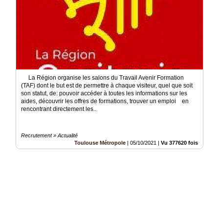
La Région organise les salons du Travail Avenir Formation
(TAF) dont le but est de permettre à chaque visiteur, quel que soit
son statut, de: pouvoir accéder à toutes les informations sur les
aides, découvrir les offres de formations, trouver un emploi en
rencontrant directement les..
Recrutement » Actualité
Toulouse Métropole
|
05/10/2021
|
Vu 377620 fois