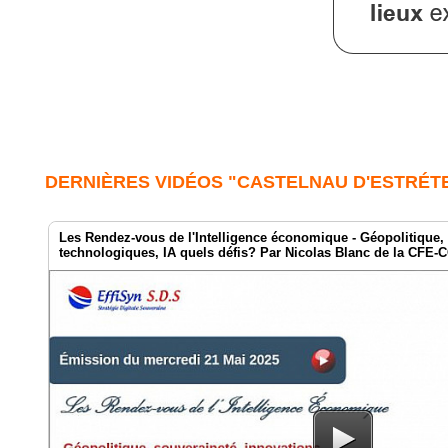
DERNIÈRES VIDÉOS "CASTELNAU D'ESTRÉT
Les Rendez-vous de l'Intelligence économique - Géopolitique,
technologiques, IA quels défis? Par Nicolas Blanc de la CFE-