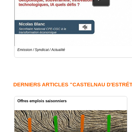
Emission / Syndicat / Actualité
DERNIERS ARTICLES "CASTELNAU D'ESTRÉ
Offres emplois saisonniers