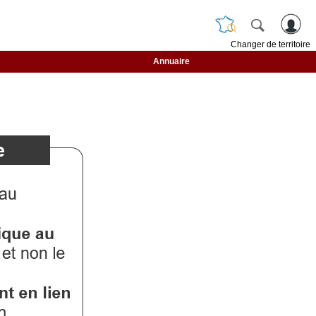
Changer de territoire
Annuaire