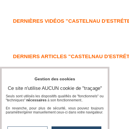
DERNIÈRES VIDÉOS "CASTELNAU D'ESTRÉT
DERNIERS ARTICLES "CASTELNAU D'ESTRÉ
Gestion des cookies
Ce site n'utilise AUCUN cookie de "traçage"
Seuls sont utilisés les dispositifs qualifiés de "fonctionnels" ou
"techniques"
nécessaires
à son fonctionnement..
En revanche, pour plus de sécurité, vous pouvez toujours
paramétrer/gérer manuellement ceux-ci dans votre navigateur.