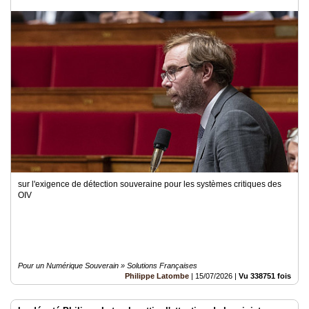
sur l'exigence de détection souveraine pour les systèmes critiques des
OIV
Pour un Numérique Souverain » Solutions Françaises
Philippe Latombe
|
15/07/2026
|
Vu 338751 fois