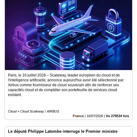
Paris, le 16 juillet 2026 – Scaleway, leader européen du cloud et de
l'intelligence artificielle, annonce aujourd'hui avoir été sélectionné par
Airbus comme fournisseur de cloud souverain afin de renforcer ses
capacités cloud et de compléter son portefeuille de services cloud
existant.
Cloud » Cloud Scaleway / AIRBUS
France
|
16/07/2026
|
Vu 279534 fois
Le député Philippe Latombe interroge le Premier ministre