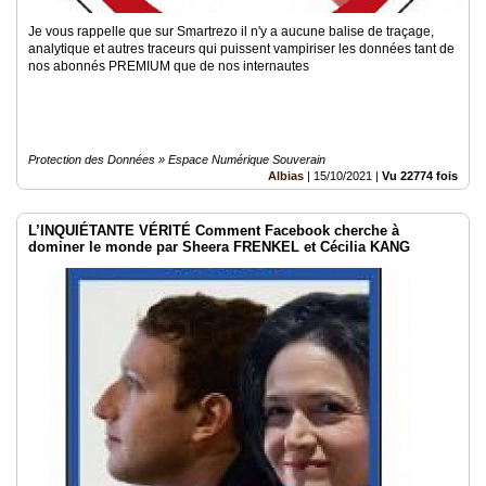
Je vous rappelle que sur Smartrezo il n'y a aucune balise de traçage,
analytique et autres traceurs qui puissent vampiriser les données tant de
nos abonnés PREMIUM que de nos internautes
Protection des Données » Espace Numérique Souverain
Albias
|
15/10/2021
|
Vu 22774 fois
L’INQUIÉTANTE VÉRITÉ Comment Facebook cherche à
dominer le monde par Sheera FRENKEL et Cécilia KANG