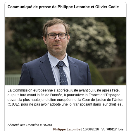
Communiqué de presse de Philippe Latombe et Olivier Cadic
La Commission européenne s’apprête, juste avant ou juste après l’été,
au plus tard avant la fin de l’année, à poursuivre la France et l’Espagne
devant la plus haute juridiction européenne, la Cour de justice de l’Union
(CJUE), pour ne pas avoir adopté une loi transposant dans leur droit les..
Sécurité des Données » Divers
Philippe Latombe
|
10/06/2026
|
Vu 709117 fois