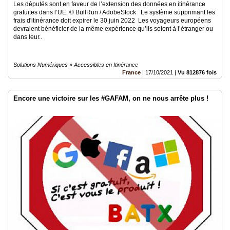
Les députés sont en faveur de l’extension des données en itinérance
gratuites dans l’UE. © BullRun / AdobeStock Le système supprimant les
frais d'itinérance doit expirer le 30 juin 2022 Les voyageurs européens
devraient bénéficier de la même expérience qu’ils soient à l’étranger ou
dans leur..
Solutions Numériques » Accessibles en Itinérance
France
|
17/10/2021
|
Vu 812876 fois
Encore une victoire sur les #GAFAM, on ne nous arrête plus !