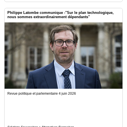
Philippe Latombe communique -"Sur le plan technologique,
nous sommes extraordinairement dépendants"
Revue politique et parlementaire 4 juin 2026