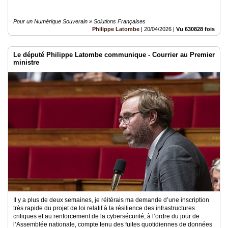
Pour un Numérique Souverain » Solutions Françaises
Philippe Latombe
|
20/04/2026
|
Vu 630828 fois
Le député Philippe Latombe communique - Courrier au Premier
ministre
Il y a plus de deux semaines, je réitérais ma demande d’une inscription
très rapide du projet de loi relatif à la résilience des infrastructures
critiques et au renforcement de la cybersécurité, à l’ordre du jour de
l’Assemblée nationale, compte tenu des fuites quotidiennes de données