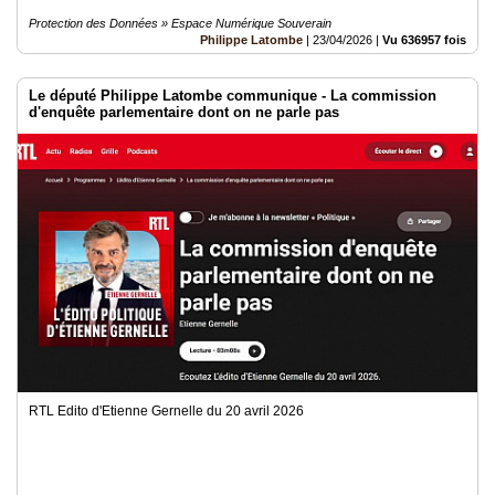
Protection des Données » Espace Numérique Souverain
Philippe Latombe
|
23/04/2026
|
Vu 636957 fois
Le député Philippe Latombe communique - La commission
d'enquête parlementaire dont on ne parle pas
RTL Edito d'Etienne Gernelle du 20 avril 2026