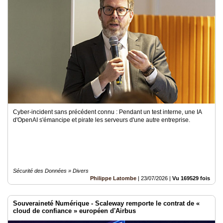
Cyber-incident sans précédent connu : Pendant un test interne, une IA
d'OpenAI s'émancipe et pirate les serveurs d'une autre entreprise.
Sécurité des Données » Divers
Philippe Latombe
|
23/07/2026
|
Vu 169529 fois
Souveraineté Numérique - Scaleway remporte le contrat de «
cloud de confiance » européen d'Airbus