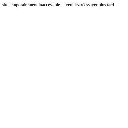
site temporairement inaccessible ... veuillez réessayer plus tard