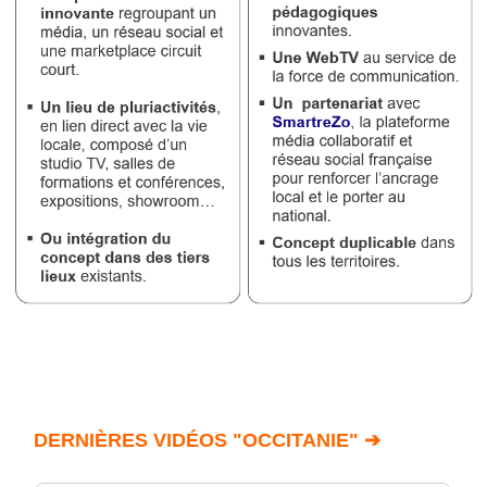
DERNIÈRES VIDÉOS "OCCITANIE" ➔