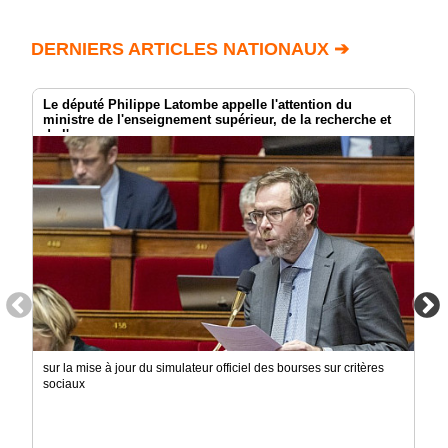
DERNIERS ARTICLES NATIONAUX ➔
Le député Philippe Latombe appelle l'attention du
ministre de l'enseignement supérieur, de la recherche et
de l'espace
sur la mise à jour du simulateur officiel des bourses sur critères
sociaux