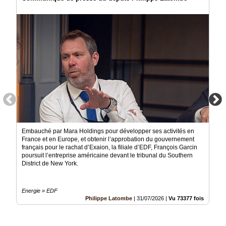
Embauché par Mara Holdings pour développer ses activités en
France et en Europe, et obtenir l’approbation du gouvernement
français pour le rachat d’Exaion, la filiale d’EDF, François Garcin
poursuit l’entreprise américaine devant le tribunal du Southern
District de New York.
Energie » EDF
Philippe Latombe
|
31/07/2026
|
Vu 73377 fois