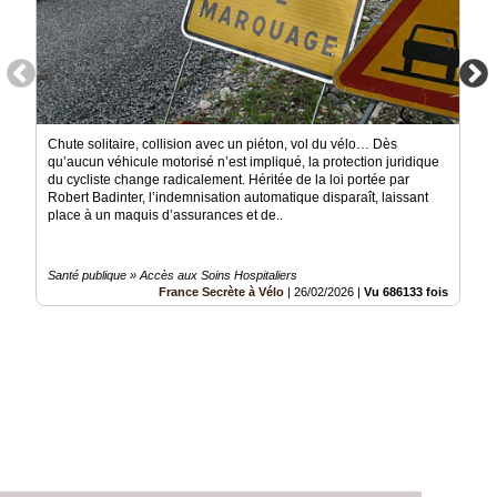
Chute solitaire, collision avec un piéton, vol du vélo… Dès
qu’aucun véhicule motorisé n’est impliqué, la protection juridique
du cycliste change radicalement. Héritée de la loi portée par
Robert Badinter, l’indemnisation automatique disparaît, laissant
place à un maquis d’assurances et de..
Santé publique » Accès aux Soins Hospitaliers
France Secrète à Vélo
|
26/02/2026
|
Vu 686133 fois