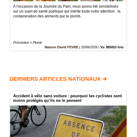
À l'occasion de la Journée du Pain, nous avons été sensibilisés
sur un sujet de santé publique qui mérite toute notre attention : la
contamination des aliments par le plomb.
Prévention » Plomb
Maison David FEVRE
|
25/06/2026
|
Vu 385053 fois
DERNIERS ARTICLES NATIONAUX ➔
Accident à vélo sans voiture : pourquoi les cyclistes sont
moins protégés qu’ils ne le pensent