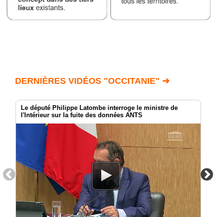
DERNIÈRES VIDÉOS "OCCITANIE" ➔
Le député Philippe Latombe interroge le ministre de
l'Intérieur sur la fuite des données ANTS