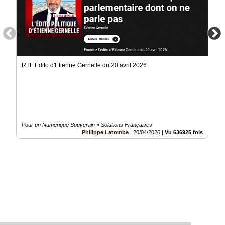
RTL Edito d'Etienne Gernelle du 20 avril 2026
Pour un Numérique Souverain » Solutions Françaises
Philippe Latombe
|
20/04/2026
|
Vu 636925 fois