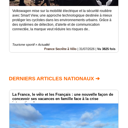
Volkswagen mise sur la mobilité électrique et la sécurité routière
avec Smart View, une approche technologique destinée à mieux
protéger les cyclistes dans les environnements urbains. Grâce à
des systèmes de détection, d'alerte et de communication
connectée, la marque veut réduire les risques de..
Tourisme sportif » Actualité
France Secrète à Vélo
|
31/07/2026
|
Vu 3825 fois
DERNIERS ARTICLES NATIONAUX ➔
La France, le vélo et les Français : une nouvelle façon de
concevoir ses vacances en famille face à la crise
internationale.