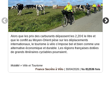
Alors que les prix des carburants dépassent les 2,20 € le litre et
que le conflit au Moyen-Orient pèse sur les déplacements
internationaux, le tourisme à vélo s’impose bel et bien comme une
alternative économique et durable. Les régions françaises dotées
de grands itinéraires cyclables pourraient..
Mobilité » Vélo et Tourisme
France Secrète à Vélo
|
30/04/2026
|
Vu 812536 fois