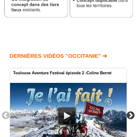
DERNIÈRES VIDÉOS "OCCITANIE" ➔
Toulouse Aventure Festival épisode 2 :Coline Berret