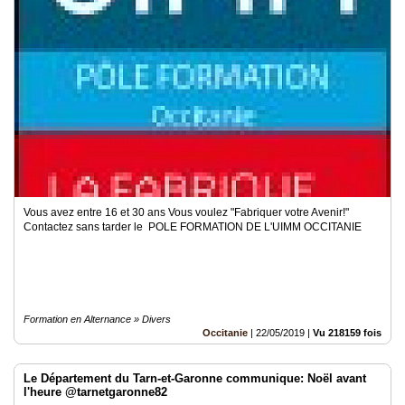
Vous avez entre 16 et 30 ans Vous voulez "Fabriquer votre Avenir!"
Contactez sans tarder le POLE FORMATION DE L'UIMM OCCITANIE
Formation en Alternance » Divers
Occitanie
|
22/05/2019
|
Vu 218159 fois
Le Département du Tarn-et-Garonne communique: Noël avant
l'heure @tarnetgaronne82