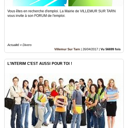
Vous êtes en recherche d'emploi. La Mairie de VILLEMUR SUR TARN
vous invite à son FORUM de l'emploi.
Actualité » Divers
Villemur Sur Tarn
|
26/04/2017
|
Vu 56699 fois
L'INTERIM C'EST AUSSI POUR TOI !