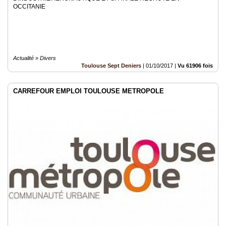
OCCITANIE
Actualité » Divers
Toulouse Sept Deniers
|
01/10/2017
|
Vu 61906 fois
CARREFOUR EMPLOI TOULOUSE METROPOLE