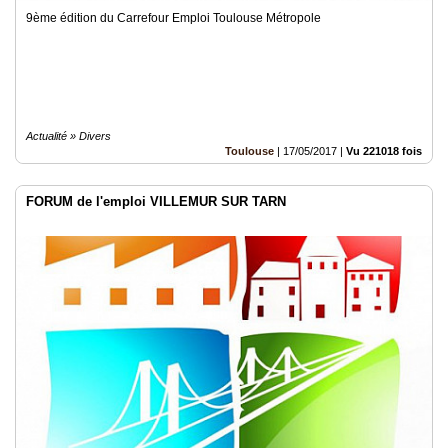
9ème édition du Carrefour Emploi Toulouse Métropole
Actualité » Divers
Toulouse
|
17/05/2017
|
Vu 221018 fois
FORUM de l'emploi VILLEMUR SUR TARN