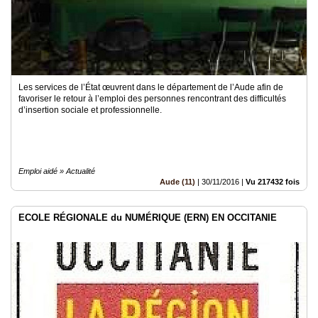
Les services de l’État œuvrent dans le département de l’Aude afin de
favoriser le retour à l’emploi des personnes rencontrant des difficultés
d’insertion sociale et professionnelle.
Emploi aidé » Actualité
Aude (11)
|
30/11/2016
|
Vu 217432 fois
ECOLE RÉGIONALE du NUMÉRIQUE (ERN) EN OCCITANIE