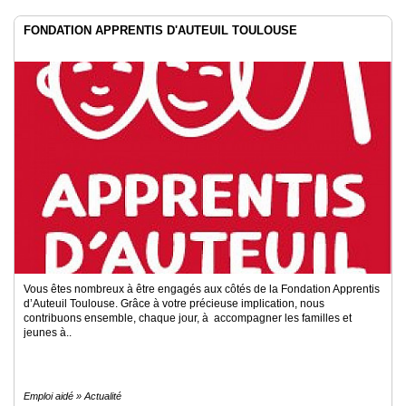
FONDATION APPRENTIS D'AUTEUIL TOULOUSE
Vous êtes nombreux à être engagés aux côtés de la Fondation Apprentis
d’Auteuil Toulouse. Grâce à votre précieuse implication, nous
contribuons ensemble, chaque jour, à accompagner les familles et
jeunes à..
Emploi aidé » Actualité