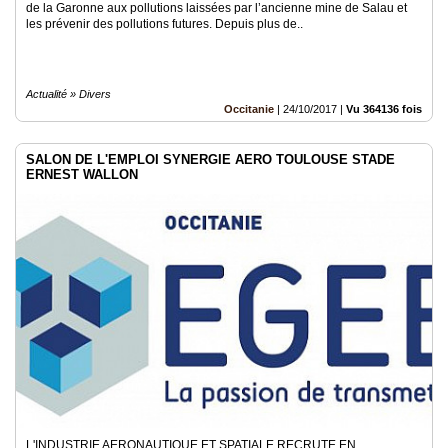
de la Garonne aux pollutions laissées par l’ancienne mine de Salau et
les prévenir des pollutions futures. Depuis plus de..
Actualité » Divers
Occitanie
|
24/10/2017
|
Vu 364136 fois
SALON DE L'EMPLOI SYNERGIE AERO TOULOUSE STADE
ERNEST WALLON
​L'INDUSTRIE AERONAUTIQUE ET SPATIALE RECRUTE EN