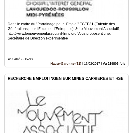
Dans le cadre du "Parrainage pour l'Emploi" EGEE31 (Entente des
Générations pour l'Emploi et l'Entreprise), & Le Mouvement Associatif,
http://www.lemouvementassociatif-Irmp.org Vous proposent une:
Secrétaire de Direction expérimentée
Actualité » Divers
Haute-Garonne (31)
|
13/02/2017
|
Vu 219806 fois
RECHERCHE EMPLOI INGENIEUR MINES-CARRIERES ET HSE