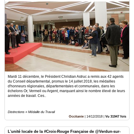
Mardi 11 décembre, le Président Christian Astruc a remis aux 42 agents
du Conseil départemental, promus le 14 juillet 2018, les médailles
d'honneurs régionales, départementales et communales, dans les
échelons Or, Vermeil ou Argent, marquant ainsi le nombre élevé de leurs
années de travail. Ces..
Distinctions » Médaille du Travail
Occitanie
|
14/12/2018
|
Vu 31947 fois
L'unité locale de la #Croix-Rouge Française de @Verdun-sur-