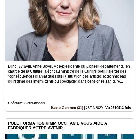
Lundi 27 avril, Anne Boyer, vice-présidente du Conseil départemental en
charge de la Culture, a écrit au ministre de la Culture pour l’alerter des
“conséquences dramatiques sur la situation des artistes et techniciens
du régime des intermittents du spectacle” dans cette crise sanitaire...
Chômage » Intermittents
Haute-Garonne (31)
|
28/04/2020
|
Vu 2310513 fois
POLE FORMATION UIMM OCCITANIE VOUS AIDE A
FABRIQUER VOTRE AVENIR