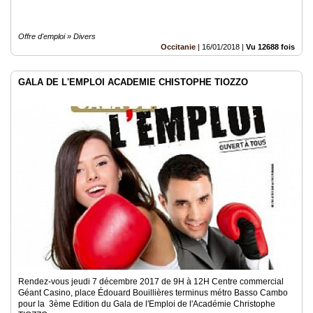
Offre d'emploi » Divers
Occitanie
|
16/01/2018
|
Vu 12688 fois
GALA DE L'EMPLOI ACADEMIE CHISTOPHE TIOZZO
Rendez-vous jeudi 7 décembre 2017 de 9H à 12H Centre commercial
Géant Casino, place Édouard Bouillières terminus métro Basso Cambo
pour la 3ème Edition du Gala de l'Emploi de l'Académie Christophe