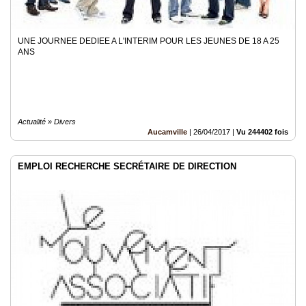
UNE JOURNEE DEDIEE A L'INTERIM POUR LES JEUNES DE 18 A 25
ANS
Actualité » Divers
Aucamville
|
26/04/2017
|
Vu 244402 fois
EMPLOI RECHERCHE SECRÉTAIRE DE DIRECTION