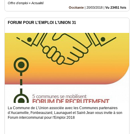
Offre d'emploi » Actualité
Occitanie
|
20/03/2018
|
Vu 23451 fois
FORUM POUR L’EMPLOI L'UNION 31
La Commune de L’Union associée avec les Communes partenaires
d’Aucamville, Fonbeauzard, Launaguet et Saint-Jean vous invite à son
Forum intercommunal pour l'Emploi 2018