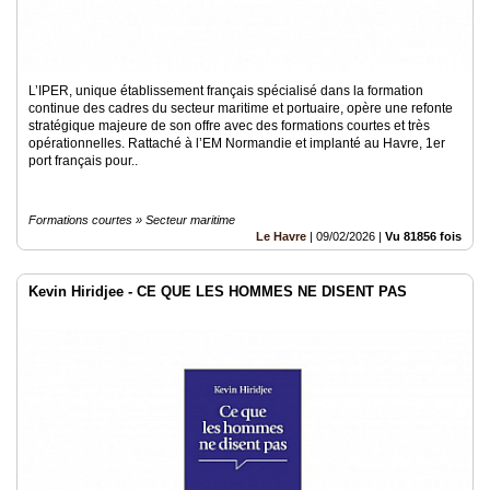
L’IPER, unique établissement français spécialisé dans la formation
continue des cadres du secteur maritime et portuaire, opère une refonte
stratégique majeure de son offre avec des formations courtes et très
opérationnelles. Rattaché à l’EM Normandie et implanté au Havre, 1er
port français pour..
Formations courtes » Secteur maritime
Le Havre
|
09/02/2026
|
Vu 81856 fois
Kevin Hiridjee - CE QUE LES HOMMES NE DISENT PAS