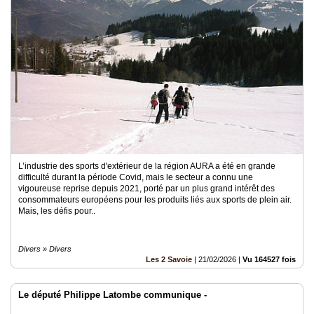
L’industrie des sports d'extérieur de la région AURA a été en grande
difficulté durant la période Covid, mais le secteur a connu une
vigoureuse reprise depuis 2021, porté par un plus grand intérêt des
consommateurs européens pour les produits liés aux sports de plein air.
Mais, les défis pour..
Divers » Divers
Les 2 Savoie
|
21/02/2026
|
Vu 164527 fois
Le député Philippe Latombe communique -