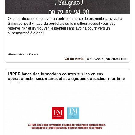
Quel bonheur de découvrir un petit commerce de proximité convivial à
Salignac, petit village du bordelais où le meilleur accueil vous est
réservé 7j/7 et d'y trouver l'essenteil sans avoir à courir vers un
supermarché éloigné!
Alimentation » Divers
Val de Virvée
|
09/02/2026
|
Vu 79054 fois
L’IPER lance des formations courtes sur les enjeux
opérationnels, sécuritaires et stratégiques du secteur maritime
et portuaire