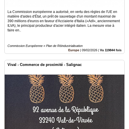
La Commission européenne a autorisé, en vertu des règles de l'UE en
matière d'aides d'État, un prêt de sauvetage d'un montant maximal de
390 millions d'euros en faveur d'Acciaierie d'Italia («AdI», anciennement
ILVA), le principal producteur d'acier intégré italien. La mesure vise à
faire en..
Commission Européenne » Plan de Réindustrialisation
Europe
|
09/02/2026
|
Vu 119844 fois
Vival - Commerce de proximité - Salignac