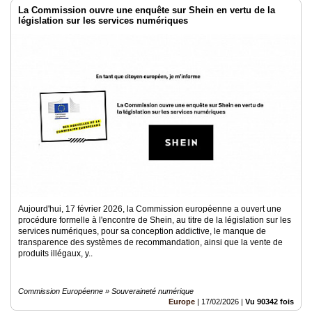
La Commission ouvre une enquête sur Shein en vertu de la
législation sur les services numériques
Aujourd'hui, 17 février 2026, la Commission européenne a ouvert une
procédure formelle à l'encontre de Shein, au titre de la législation sur les
services numériques, pour sa conception addictive, le manque de
transparence des systèmes de recommandation, ainsi que la vente de
produits illégaux, y..
Commission Européenne » Souveraineté numérique
Europe
|
17/02/2026
|
Vu 90342 fois