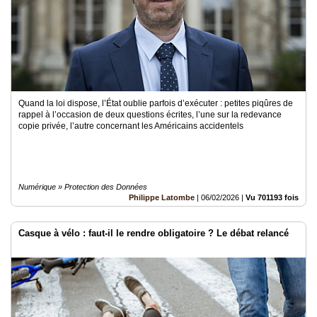
Quand la loi dispose, l’État oublie parfois d’exécuter : petites piqûres de
rappel à l’occasion de deux questions écrites, l’une sur la redevance
copie privée, l’autre concernant les Américains accidentels
Numérique » Protection des Données
Philippe Latombe
|
06/02/2026
|
Vu 701193 fois
Casque à vélo : faut-il le rendre obligatoire ? Le débat relancé