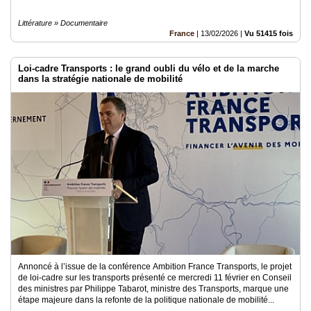
Littérature » Documentaire
France
|
13/02/2026
|
Vu 51415 fois
Loi-cadre Transports : le grand oubli du vélo et de la marche
dans la stratégie nationale de mobilité
Annoncé à l’issue de la conférence Ambition France Transports, le projet
de loi-cadre sur les transports présenté ce mercredi 11 février en Conseil
des ministres par Philippe Tabarot, ministre des Transports, marque une
étape majeure dans la refonte de la politique nationale de mobilité...