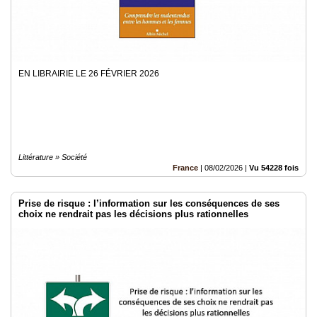
EN LIBRAIRIE LE 26 FÉVRIER 2026
Littérature » Société
France
|
08/02/2026
|
Vu 54228 fois
Prise de risque : l’information sur les conséquences de ses
choix ne rendrait pas les décisions plus rationnelles