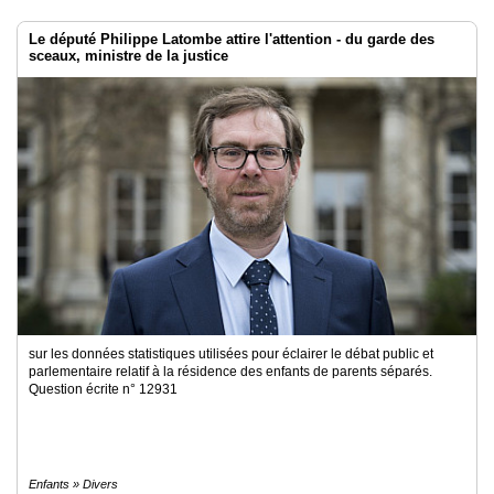
Le député Philippe Latombe attire l'attention - du garde des
sceaux, ministre de la justice
sur les données statistiques utilisées pour éclairer le débat public et
parlementaire relatif à la résidence des enfants de parents séparés.
Question écrite n° 12931
Enfants » Divers