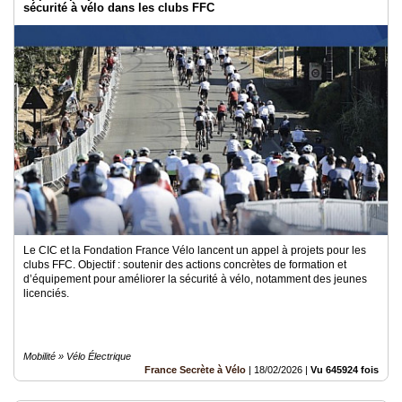
sécurité à vélo dans les clubs FFC
Le CIC et la Fondation France Vélo lancent un appel à projets pour les
clubs FFC. Objectif : soutenir des actions concrètes de formation et
d’équipement pour améliorer la sécurité à vélo, notamment des jeunes
licenciés.
Mobilité » Vélo Électrique
France Secrète à Vélo
|
18/02/2026
|
Vu 645924 fois