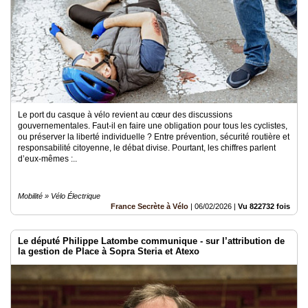
Le port du casque à vélo revient au cœur des discussions
gouvernementales. Faut-il en faire une obligation pour tous les cyclistes,
ou préserver la liberté individuelle ? Entre prévention, sécurité routière et
responsabilité citoyenne, le débat divise. Pourtant, les chiffres parlent
d’eux-mêmes :..
Mobilité » Vélo Électrique
France Secrète à Vélo
|
06/02/2026
|
Vu 822732 fois
Le député Philippe Latombe communique - sur l’attribution de
la gestion de Place à Sopra Steria et Atexo