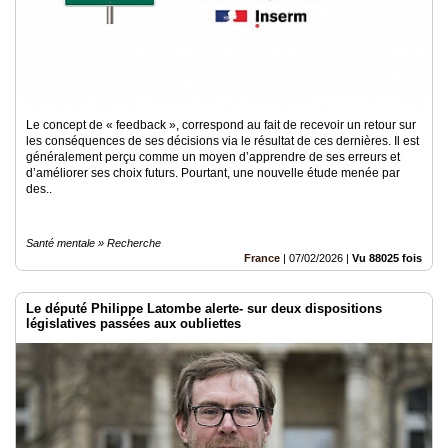
Le concept de « feedback », correspond au fait de recevoir un retour sur
les conséquences de ses décisions via le résultat de ces dernières. Il est
généralement perçu comme un moyen d’apprendre de ses erreurs et
d’améliorer ses choix futurs. Pourtant, une nouvelle étude menée par
des..
Santé mentale » Recherche
France
|
07/02/2026
|
Vu 88025 fois
Le député Philippe Latombe alerte- sur deux dispositions
législatives passées aux oubliettes