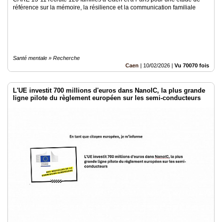
référence sur la mémoire, la résilience et la communication familiale
Santé mentale » Recherche
Caen
|
10/02/2026
|
Vu 70070 fois
L'UE investit 700 millions d'euros dans NanoIC, la plus grande
ligne pilote du règlement européen sur les semi-conducteurs