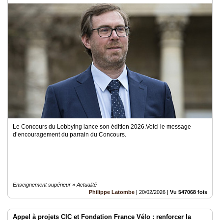
Le Concours du Lobbying lance son édition 2026.Voici le message
d’encouragement du parrain du Concours.
Enseignement supérieur » Actualité
Philippe Latombe
|
20/02/2026
|
Vu 547068 fois
Appel à projets CIC et Fondation France Vélo : renforcer la