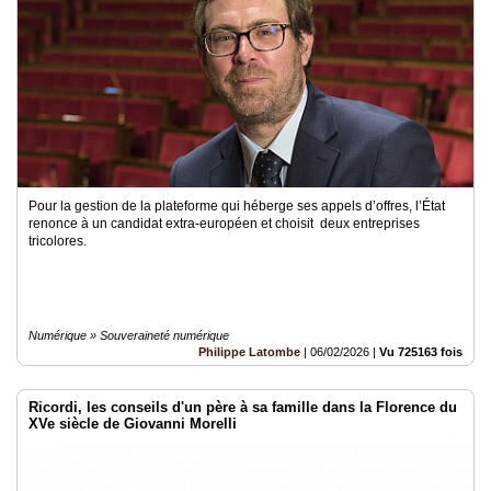
Pour la gestion de la plateforme qui héberge ses appels d’offres, l’État
renonce à un candidat extra-européen et choisit deux entreprises
tricolores.
Numérique » Souveraineté numérique
Philippe Latombe
|
06/02/2026
|
Vu 725163 fois
Ricordi, les conseils d'un père à sa famille dans la Florence du
XVe siècle de Giovanni Morelli