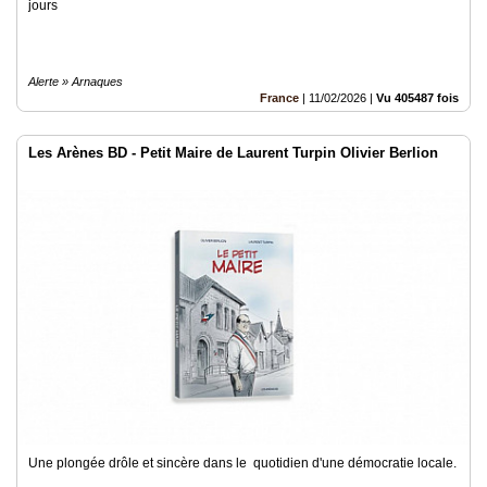
jours
Alerte » Arnaques
France
|
11/02/2026
|
Vu 405487 fois
Les Arènes BD - Petit Maire de Laurent Turpin Olivier Berlion
Une plongée drôle et sincère dans le quotidien d'une démocratie locale.