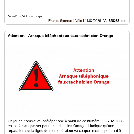
Mobilité » Vélo Électrique
France Secrète à Vélo
|
11/02/2026
|
Vu 628283 fois
Attention - Arnaque téléphonique faux technicien Orange
Un jeune homme vous téléphnone à partir de ce numéro 003516516389
en se faisant passer pour un technicien Orange. Il indique qu'une
réparation sur la ligne de mon opérateur va couper Internet pendant 6