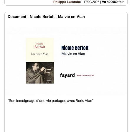
Philippe Latombe
|
17/02/2026
|
Vu 420080 fois
Document - Nicole Bertolt - Ma vie en Vian
“Son témoignage d’une vie partagée avec Boris Vian”