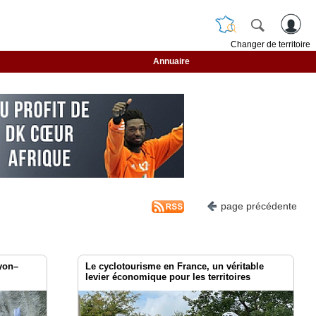
Changer de territoire
Annuaire
page précédente
yon–
Le cyclotourisme en France, un véritable
levier économique pour les territoires