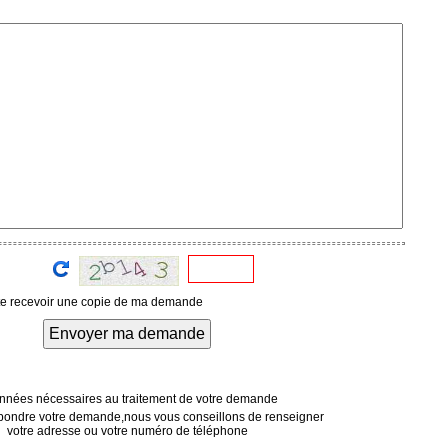
te recevoir une copie de ma demande
Envoyer ma demande
nées nécessaires au traitement de votre demande
pondre votre demande,nous vous conseillons de renseigner
votre adresse ou votre numéro de téléphone