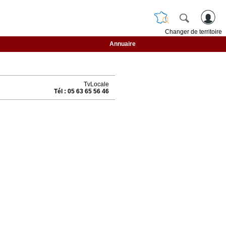
Changer de territoire
Annuaire
TvLocale
Tél : 05 63 65 56 46