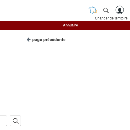
Changer de territoire
Annuaire
page précédente