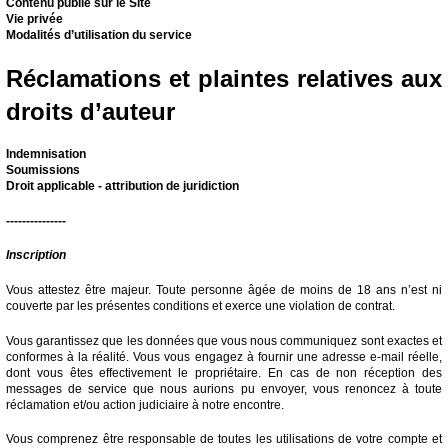
Contenu publié sur le Site
Vie privée
Modalités d’utilisation du service
Réclamations et plaintes relatives aux
droits d’auteur
Indemnisation
Soumissions
Droit applicable - attribution de juridiction
---------------
Inscription
Vous attestez être majeur. Toute personne âgée de moins de 18 ans n’est ni
couverte par les présentes conditions et exerce une violation de contrat.
Vous garantissez que les données que vous nous communiquez sont exactes et
conformes à la réalité. Vous vous engagez à fournir une adresse e-mail réelle,
dont vous êtes effectivement le propriétaire. En cas de non réception des
messages de service que nous aurions pu envoyer, vous renoncez à toute
réclamation et/ou action judiciaire à notre encontre.
Vous comprenez être responsable de toutes les utilisations de votre compte et