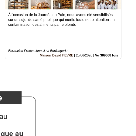
À l'occasion de la Journée du Pain, nous avons été sensibilisés
sur un sujet de santé publique qui mérite toute notre attention : la
contamination des aliments par le plomb.
Formation Professionnelle » Boulangerie
Maison David FEVRE
|
25/06/2026
|
Vu 389368 fois