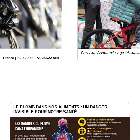
Emission / Apprentissage / Actualit
France |
26-06-2026
|
Vu 39522 fois
LE PLOMB DANS NOS ALIMENTS : UN DANGER
INVISIBLE POUR NOTRE SANTÉ