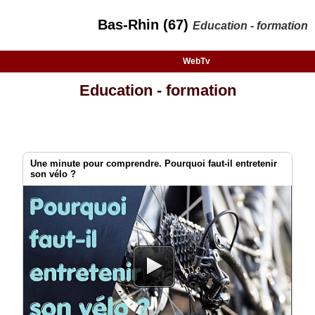
Bas-Rhin (67)
Education - formation
WebTv
Education - formation
Une minute pour comprendre. Pourquoi faut-il entretenir
son vélo ?