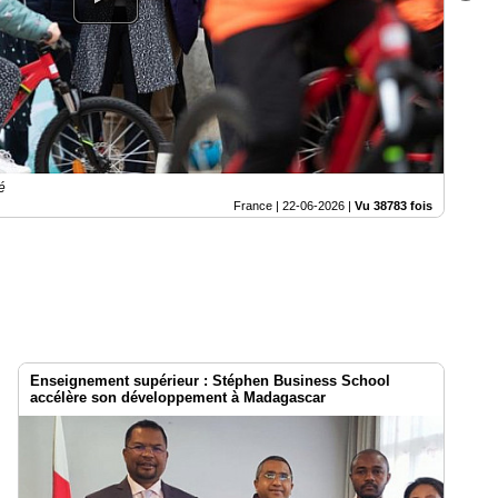
é
France |
22-06-2026
|
Vu 38783 fois
Enseignement supérieur : Stéphen Business School
accélère son développement à Madagascar