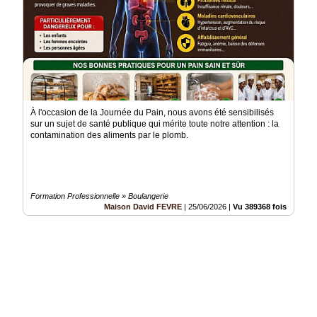
À l'occasion de la Journée du Pain, nous avons été sensibilisés
sur un sujet de santé publique qui mérite toute notre attention : la
contamination des aliments par le plomb.
Formation Professionnelle » Boulangerie
Maison David FEVRE
|
25/06/2026
|
Vu 389368 fois