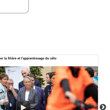
 la filière et l'apprentissage du vélo