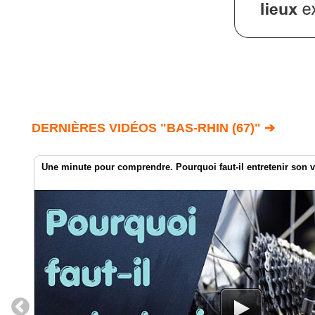
DERNIÈRES VIDÉOS "BAS-RHIN (67)" ➔
Une minute pour comprendre. Pourquoi faut-il entretenir son v