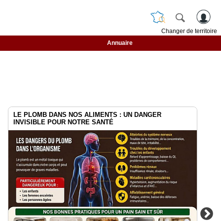
Changer de territoire
Annuaire
LE PLOMB DANS NOS ALIMENTS : UN DANGER
INVISIBLE POUR NOTRE SANTÉ