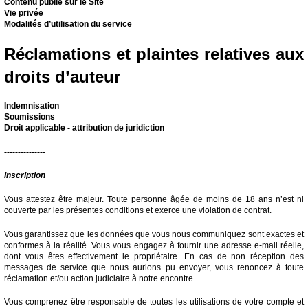
Contenu publié sur le Site
Vie privée
Modalités d’utilisation du service
Réclamations et plaintes relatives aux
droits d’auteur
Indemnisation
Soumissions
Droit applicable - attribution de juridiction
---------------
Inscription
Vous attestez être majeur. Toute personne âgée de moins de 18 ans n’est ni
couverte par les présentes conditions et exerce une violation de contrat.
Vous garantissez que les données que vous nous communiquez sont exactes et
conformes à la réalité. Vous vous engagez à fournir une adresse e-mail réelle,
dont vous êtes effectivement le propriétaire. En cas de non réception des
messages de service que nous aurions pu envoyer, vous renoncez à toute
réclamation et/ou action judiciaire à notre encontre.
Vous comprenez être responsable de toutes les utilisations de votre compte et