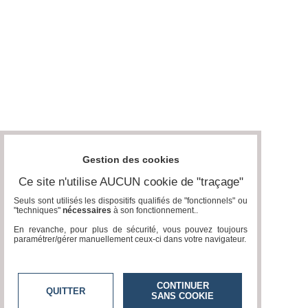
Gestion des cookies
Ce site n'utilise AUCUN cookie de "traçage"
Seuls sont utilisés les dispositifs qualifiés de "fonctionnels" ou
"techniques"
nécessaires
à son fonctionnement..
En revanche, pour plus de sécurité, vous pouvez toujours
paramétrer/gérer manuellement ceux-ci dans votre navigateur.
CONTINUER
QUITTER
SANS COOKIE