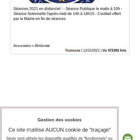
Séances 2021 en distanciel : - Séance Publique le matin à 10h -
Séance Solennelle l'après-midi de 14h à 18h15 - Cocktail offert
par la Mairie en fin de séances
Association » Bénévolat
Toulouse
|
12/11/2021
|
Vu 472392 fois
Gestion des cookies
Ce site n'utilise AUCUN cookie de "traçage"
Seuls sont utilisés les dispositifs qualifiés de "fonctionnels" ou