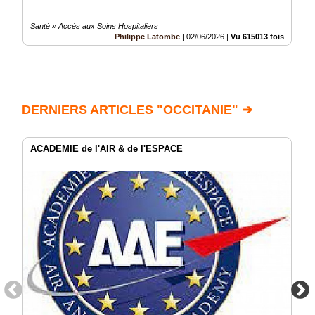
Santé » Accès aux Soins Hospitaliers
Philippe Latombe
|
02/06/2026
|
Vu 615013 fois
DERNIERS ARTICLES "OCCITANIE" ➔
ACADEMIE de l'AIR & de l'ESPACE