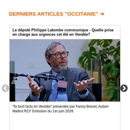
DERNIERS ARTICLES "OCCITANIE" ➔
Le député Philippe Latombe communique - Quelle prise
en charge aux urgences cet été en Vendée?
"Ils font l'actu en Vendée" présentée par Fanny Brevet, Auberi
Maitrot RCF Emission du 1er juin 2026