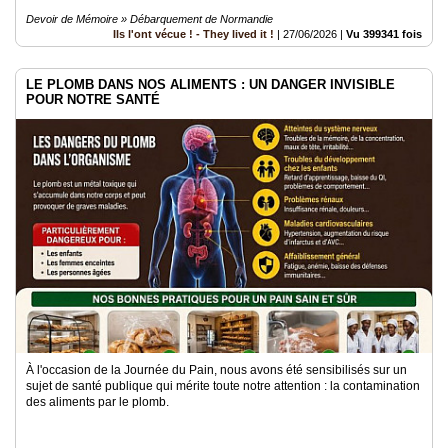
Devoir de Mémoire » Débarquement de Normandie
Ils l'ont vécue ! - They lived it !
|
27/06/2026
|
Vu 399341 fois
LE PLOMB DANS NOS ALIMENTS : UN DANGER INVISIBLE
POUR NOTRE SANTÉ
À l'occasion de la Journée du Pain, nous avons été sensibilisés sur un
sujet de santé publique qui mérite toute notre attention : la contamination
des aliments par le plomb.