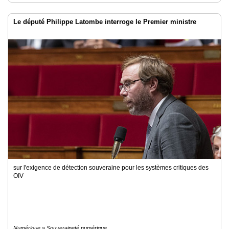
Le député Philippe Latombe interroge le Premier ministre
sur l'exigence de détection souveraine pour les systèmes critiques des
OIV
Numérique » Souveraineté numérique