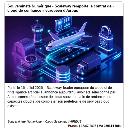
Souveraineté Numérique - Scaleway remporte le contrat de «
cloud de confiance » européen d'Airbus
Paris, le 16 juillet 2026 – Scaleway, leader européen du cloud et de
l'intelligence artificielle, annonce aujourd'hui avoir été sélectionné par
Airbus comme fournisseur de cloud souverain afin de renforcer ses
capacités cloud et de compléter son portefeuille de services cloud
existant.
Souveraineté Numérique » Cloud Scaleway / AIRBUS
France
|
16/07/2026
|
Vu 280314 fois