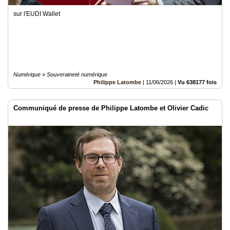
sur l'EUDI Wallet
Numérique » Souveraineté numérique
Philippe Latombe
|
11/06/2026
|
Vu 638177 fois
Communiqué de presse de Philippe Latombe et Olivier Cadic