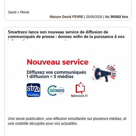
Santé » Plomb
Maison David FEVRE
|
25/06/2026
|
Vu 393502 fois
Smartrezo lance son nouveau service de diffusion de
communiqués de presse : donnez enfin de la puissance à vos
informations sans engagement.
Une seule publication, une diffusion simultanée sur plusieurs médias, et
une visibilité décuplée pour vos actualités.