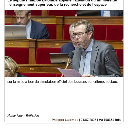
Le député Philippe Latombe appelle l'attention du ministre de
l'enseignement supérieur, de la recherche et de l'espace
sur la mise à jour du simulateur officiel des bourses sur critères sociaux
Numérique » Réflexion
Philippe Latombe
|
21/07/2026
|
Vu 198181 fois