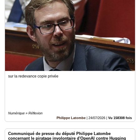
sur la redevance copie privée
Numérique » Réflexion
Philippe Latombe
|
24/07/2026
|
Vu 158308 fois
Communiqué de presse du député Philippe Latombe
concernant le piratage involontaire d'OpenAI contre Hugging