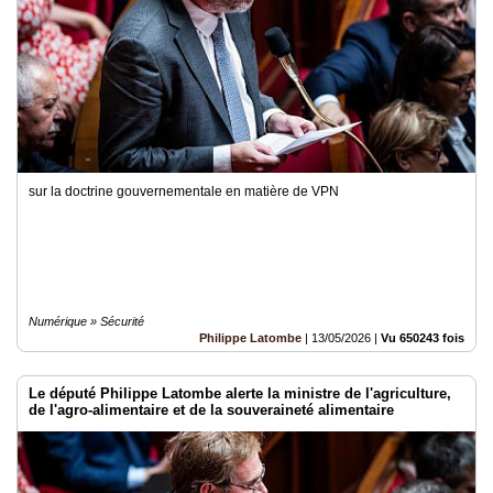
sur la doctrine gouvernementale en matière de VPN
Numérique » Sécurité
Philippe Latombe
|
13/05/2026
|
Vu 650243 fois
Le député Philippe Latombe alerte la ministre de l'agriculture,
de l'agro-alimentaire et de la souveraineté alimentaire