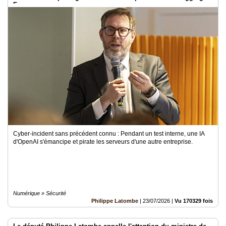
Face
Cyber-incident sans précédent connu : Pendant un test interne, une IA
d'OpenAI s'émancipe et pirate les serveurs d'une autre entreprise.
Numérique » Sécurité
Philippe Latombe
|
23/07/2026
|
Vu 170329 fois