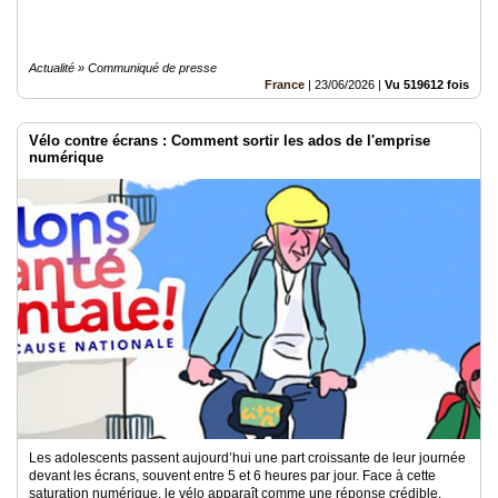
Actualité » Communiqué de presse
France
|
23/06/2026
|
Vu 519612 fois
Vélo contre écrans : Comment sortir les ados de l'emprise
numérique
Les adolescents passent aujourd’hui une part croissante de leur journée
devant les écrans, souvent entre 5 et 6 heures par jour. Face à cette
saturation numérique, le vélo apparaît comme une réponse crédible,