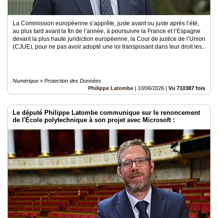
La Commission européenne s’apprête, juste avant ou juste après l’été,
au plus tard avant la fin de l’année, à poursuivre la France et l’Espagne
devant la plus haute juridiction européenne, la Cour de justice de l’Union
(CJUE), pour ne pas avoir adopté une loi transposant dans leur droit les..
Numérique » Protection des Données
Philippe Latombe
|
10/06/2026
|
Vu 710387 fois
Le député Philippe Latombe communique sur le renoncement
de l'École polytechnique à son projet avec Microsoft :