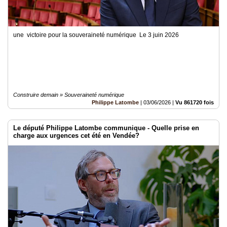
une victoire pour la souveraineté numérique Le 3 juin 2026
Construire demain » Souveraineté numérique
Philippe Latombe
|
03/06/2026
|
Vu 861720 fois
Le député Philippe Latombe communique - Quelle prise en
charge aux urgences cet été en Vendée?