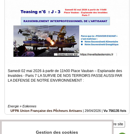
Samedi 02 mai 2026 à partir de 11h00 Place Vauban – Esplanade des
Invalides - Paris 7 LA SURVIE DE NOS TERROIRS PASSE AUSSI PAR
LA DEFENSE DE NOTRE ENVIRONNEMENT :
Energie » Eoliennes
UFPA Union Française des Pêcheurs Artisans
|
29/04/2026
|
Vu 756135 fois
Insérez sur votre site
Gestion des cookies