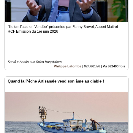
"Ils font l'actu en Vendée" présentée par Fanny Brevet, Auberi Maitrot
RCF Emission du 1er juin 2026
Santé » Accès aux Soins Hospitaliers
Philippe Latombe
|
02/06/2026
|
Vu 592490 fois
Quand la Pêche Artisanale vend son âme au diable !