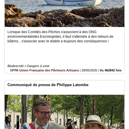
Lorsque des Comités des Pêches s'associent à des ONG
environementalistes Escrologistes, il faut s'attendre à des retours de
bâtons... s'associer avec le diable a toujours des conséquences !
Biodiversité » Dangers à venir
UFPA Union Française des Pêcheurs Artisans
|
28/05/2026
|
Vu 462842 fois
Communiqué de presse de Philippe Latombe