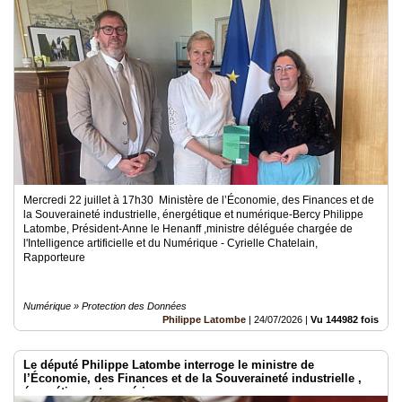
Mercredi 22 juillet à 17h30 Ministère de l’Économie, des Finances et de
la Souveraineté industrielle, énergétique et numérique-Bercy Philippe
Latombe, Président-Anne le Henanff ,ministre déléguée chargée de
l'Intelligence artificielle et du Numérique - Cyrielle Chatelain,
Rapporteure
Numérique » Protection des Données
Philippe Latombe
|
24/07/2026
|
Vu 144982 fois
Le député Philippe Latombe interroge le ministre de
l’Économie, des Finances et de la Souveraineté industrielle ,
énergétique et numérique