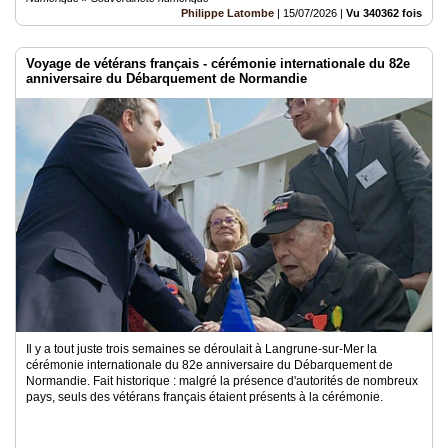
Philippe Latombe
|
15/07/2026
|
Vu 340362 fois
Voyage de vétérans français - cérémonie internationale du 82e
anniversaire du Débarquement de Normandie
Il y a tout juste trois semaines se déroulait à Langrune-sur-Mer la
cérémonie internationale du 82e anniversaire du Débarquement de
Normandie. Fait historique : malgré la présence d'autorités de nombreux
pays, seuls des vétérans français étaient présents à la cérémonie.