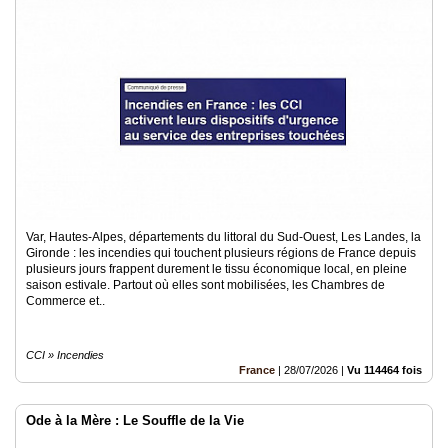
Var, Hautes-Alpes, départements du littoral du Sud-Ouest, Les Landes, la
Gironde : les incendies qui touchent plusieurs régions de France depuis
plusieurs jours frappent durement le tissu économique local, en pleine
saison estivale. Partout où elles sont mobilisées, les Chambres de
Commerce et..
CCI » Incendies
France
|
28/07/2026
|
Vu 114464 fois
Ode à la Mère : Le Souffle de la Vie