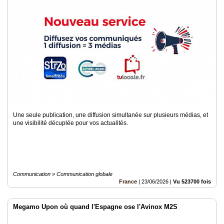
Une seule publication, une diffusion simultanée sur plusieurs médias, et
une visibilité décuplée pour vos actualités.
Communication » Communication globale
France
|
23/06/2026
|
Vu 523700 fois
Megamo Upon où quand l'Espagne ose l'Avinox M2S