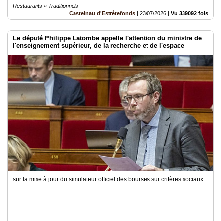
Restaurants » Traditionnels
Castelnau d'Estrétefonds
|
23/07/2026
|
Vu 339092 fois
Le député Philippe Latombe appelle l'attention du ministre de
l'enseignement supérieur, de la recherche et de l'espace
sur la mise à jour du simulateur officiel des bourses sur critères sociaux