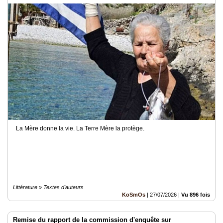
La Mère donne la vie. La Terre Mère la protège.
Littérature » Textes d'auteurs
KoSmOs
|
27/07/2026
|
Vu 896 fois
Remise du rapport de la commission d'enquête sur