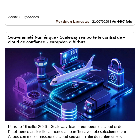
Artiste » Expositions
Montbrun-Lauragais
|
21/07/2026
|
Vu 4407 fois
Souveraineté Numérique - Scaleway remporte le contrat de «
cloud de confiance » européen d'Airbus
Paris, le 16 juillet 2026 – Scaleway, leader européen du cloud et de
l'intelligence artificielle, annonce aujourd'hui avoir été sélectionné par
Airbus comme fournisseur de cloud souverain afin de renforcer ses