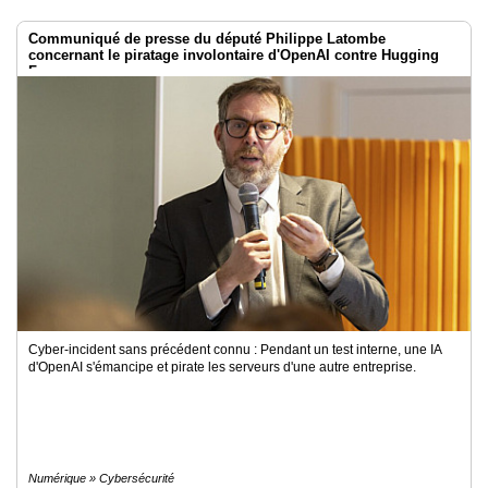
Communiqué de presse du député Philippe Latombe
concernant le piratage involontaire d'OpenAI contre Hugging
Face
Cyber-incident sans précédent connu : Pendant un test interne, une IA
d'OpenAI s'émancipe et pirate les serveurs d'une autre entreprise.
Numérique » Cybersécurité