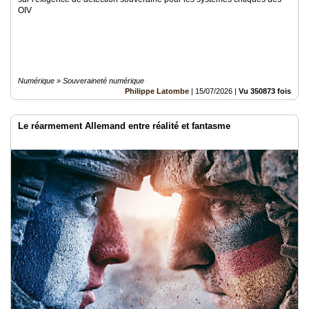
OIV
Numérique » Souveraineté numérique
Philippe Latombe
|
15/07/2026
|
Vu 350873 fois
Le réarmement Allemand entre réalité et fantasme