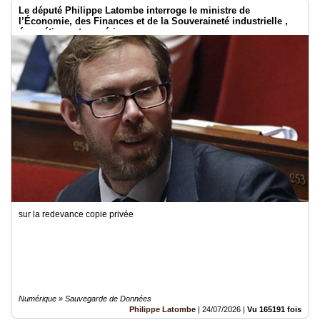
Le député Philippe Latombe interroge le ministre de
l’Économie, des Finances et de la Souveraineté industrielle ,
énergétique et numérique
sur la redevance copie privée
Numérique » Sauvegarde de Données
Philippe Latombe
|
24/07/2026
|
Vu 165191 fois