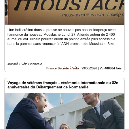
Une indiscrétion dans la presse ne pouvait pas passer inaperçu avec
l’annonce du nouveau Moustache Lundi 27. Attendu autour de 2 400
euros, ce VAE urbain pourrait ouvrir un point d’entrée plus accessible
dans la gamme, sans renoncer à l’ADN premium de Moustache Bike.
Mobilité » Vélo Electrique
France Secrète à Vélo
|
29/06/2026
|
Vu 408584 fois
Voyage de vétérans français - cérémonie internationale du 82e
anniversaire du Débarquement de Normandie