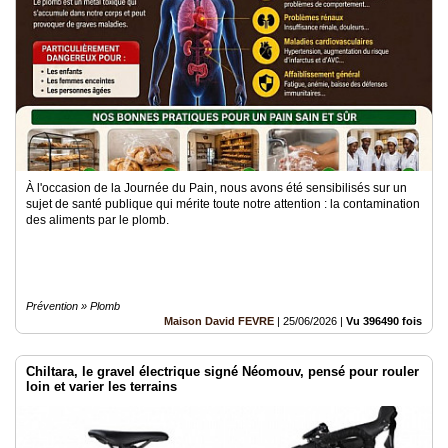
À l'occasion de la Journée du Pain, nous avons été sensibilisés sur un
sujet de santé publique qui mérite toute notre attention : la contamination
des aliments par le plomb.
Prévention » Plomb
Maison David FEVRE
|
25/06/2026
|
Vu 396490 fois
Chiltara, le gravel électrique signé Néomouv, pensé pour rouler
loin et varier les terrains