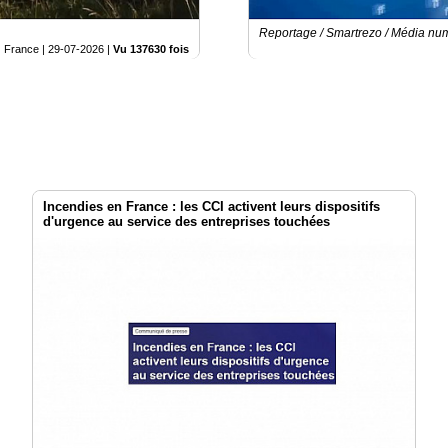
Reportage / Smartrezo / Média nu
France |
29-07-2026
|
Vu 137630 fois
Incendies en France : les CCI activent leurs dispositifs
d'urgence au service des entreprises touchées