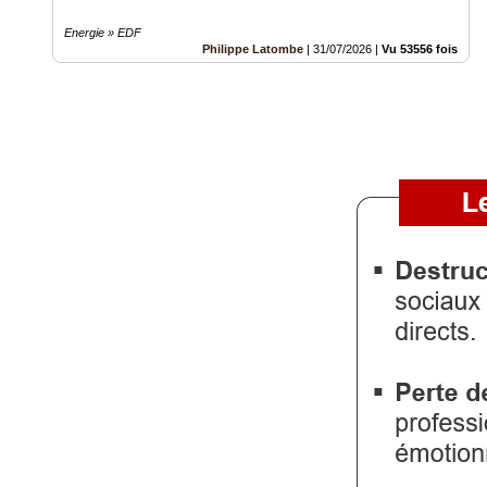
Energie » EDF
Philippe Latombe
|
31/07/2026
|
Vu 53556 fois