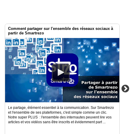
Comment partager sur l'ensemble des réseaux sociaux à
partir de Smartrezo
Le partage, élément essentiel à la communication. Sur Smartrezo
et l'ensemble de ses plateformes, c'est simple comme un clic.
Notre super PLUS : l'ensemble des internautes peuvent lire vos
articles et vos vidéos sans être inscrits et évidemment part ...