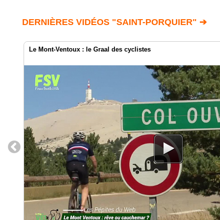
DERNIÈRES VIDÉOS "SAINT-PORQUIER" ➔
Le Mont-Ventoux : le Graal des cyclistes