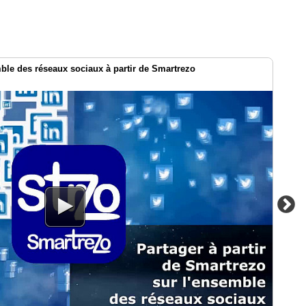
le des réseaux sociaux à partir de Smartrezo