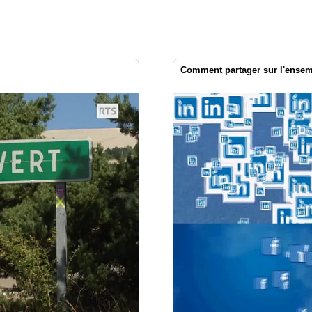
Comment partager sur l'ensemb