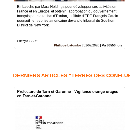
Embauché par Mara Holdings pour développer ses activités en
France et en Europe, et obtenir l’approbation du gouvernement
français pour le rachat d’Exaion, la filiale d’EDF, François Garcin
poursuit l’entreprise américaine devant le tribunal du Southern
District de New York.
Energie » EDF
Philippe Latombe
|
31/07/2026
|
Vu 53556 fois
DERNIERS ARTICLES "TERRES DES CONFLU
Préfecture de Tarn-et-Garonne - Vigilance orange orages
en Tarn-et-Garonne