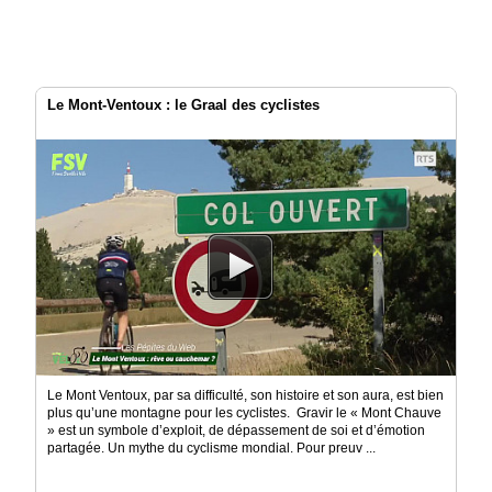
Le Mont-Ventoux : le Graal des cyclistes
Le Mont Ventoux, par sa difficulté, son histoire et son aura, est bien
plus qu’une montagne pour les cyclistes. Gravir le « Mont Chauve
» est un symbole d’exploit, de dépassement de soi et d’émotion
partagée. Un mythe du cyclisme mondial. Pour preuv ...