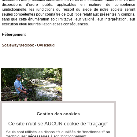
dispositions d’ordre public applicables en matière de compétence
juridictionnelle, les juridictions du ressort du siège de notre société seront
seules compétentes pour connaître de tout litige relatif aux présentes, y compris,
sans que cette énumération soit limitative, leur validité, leur interprétation, leur
exécution et/ou leur résiliation et ses conséquences.
Hébergement
Scaleway/Dedibox
-
OVHcloud
Gestion des cookies
Ce site n'utilise AUCUN cookie de "traçage"
Seuls sont utilisés les dispositifs qualifiés de "fonctionnels" ou
"techniques"
nécessaires
à son fonctionnement..