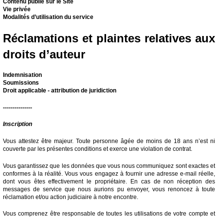
Contenu publié sur le Site
Vie privée
Modalités d’utilisation du service
Réclamations et plaintes relatives aux
droits d’auteur
Indemnisation
Soumissions
Droit applicable - attribution de juridiction
---------------
Inscription
Vous attestez être majeur. Toute personne âgée de moins de 18 ans n’est ni
couverte par les présentes conditions et exerce une violation de contrat.
Vous garantissez que les données que vous nous communiquez sont exactes et
conformes à la réalité. Vous vous engagez à fournir une adresse e-mail réelle,
dont vous êtes effectivement le propriétaire. En cas de non réception des
messages de service que nous aurions pu envoyer, vous renoncez à toute
réclamation et/ou action judiciaire à notre encontre.
Vous comprenez être responsable de toutes les utilisations de votre compte et