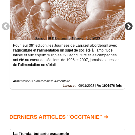
Pour leur 39° édition, les Journées de Larrazet aborderont avec
l’agriculture et l’alimentation un sujet de société à l’amplitude
infinie et aux enjeux multiples. Si l’agriculture et les campagnes
ont été au coeur des éditions de 1996 et 2007, jamais la question
de l’alimentation ne s’était..
Alimentation » Souveraineté Alimentaire
Larrazet
|
09/11/2023
|
Vu 1901976 fois
DERNIERS ARTICLES "OCCITANIE" ➔
La Tienda, épicerie espagnole