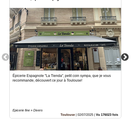
Épicerie Espagnole "La Tienda", petit coin sympa, que je vous
recommande, découvert ce jour à Toulouse!
Epicerie fine » Divers
Toulouse
|
02/07/2025
|
Vu 176023 fois