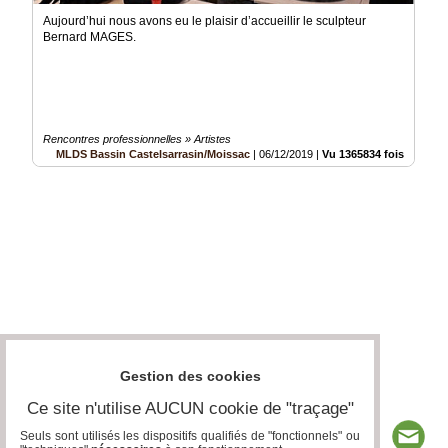
Aujourd’hui nous avons eu le plaisir d’accueillir le sculpteur
Bernard MAGES.
Rencontres professionnelles » Artistes
MLDS Bassin Castelsarrasin/Moissac
|
06/12/2019
|
Vu 1365834 fois
Gestion des cookies
Ce site n'utilise AUCUN cookie de "traçage"
Seuls sont utilisés les dispositifs qualifiés de "fonctionnels" ou