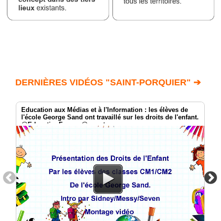
DERNIÈRES VIDÉOS "SAINT-PORQUIER" ➔
Education aux Médias et à l'Information : les élèves de
l'école George Sand ont travaillé sur les droits de l'enfant.
@EducationFrance @smartrezo