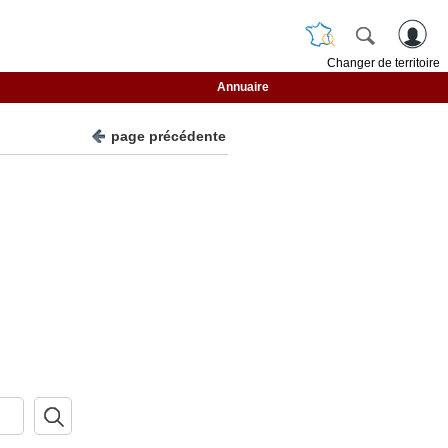
Changer de territoire
Annuaire
page précédente