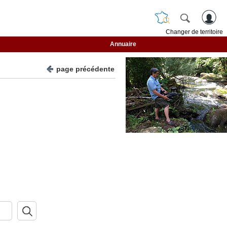
Changer de territoire
Annuaire
page précédente