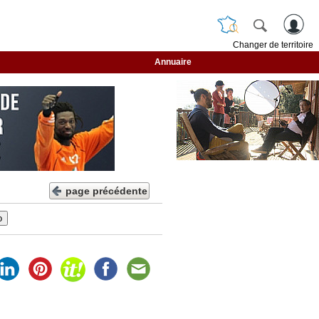
Changer de territoire
Annuaire
page précédente