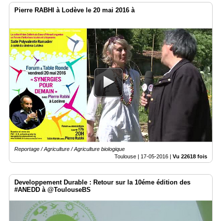
Pierre RABHI à Lodève le 20 mai 2016 à
Reportage / Agriculture / Agriculture biologique
Toulouse |
17-05-2016
|
Vu 22618 fois
Developpement Durable : Retour sur la 10éme édition des
#ANEDD à @ToulouseBS