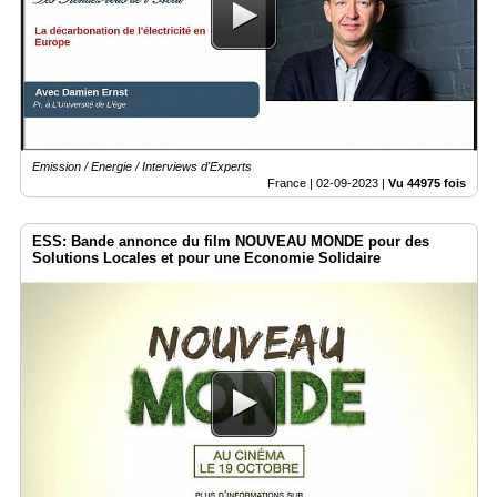
Emission / Energie / Interviews d'Experts
France |
02-09-2023
|
Vu 44975 fois
ESS: Bande annonce du film NOUVEAU MONDE pour des
Solutions Locales et pour une Economie Solidaire