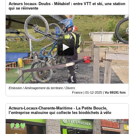
Acteurs locaux- Doubs - Métabief : entre VTT et ski, une station
qui se réinvente
Emission / Aménagement du territoire / Divers
France |
01-12-2025
|
Vu 69191 fois
Acteurs-Locaux-Charente-Maritime - La Petite Boucle,
l’entreprise malouine qui collecte les biodéchets à vélo