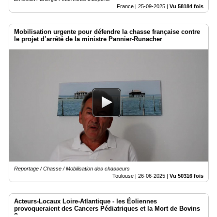
France |
25-09-2025
|
Vu 58184 fois
Mobilisation urgente pour défendre la chasse française contre
le projet d’arrêté de la ministre Pannier-Runacher
Reportage / Chasse / Mobilisation des chasseurs
Toulouse |
26-06-2025
|
Vu 50316 fois
Acteurs-Locaux Loire-Atlantique - les Éoliennes
provoqueraient des Cancers Pédiatriques et la Mort de Bovins
?