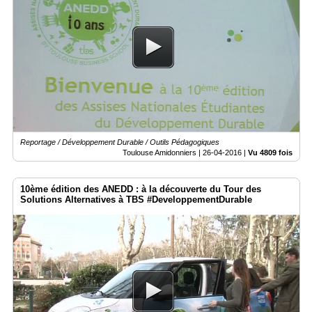
Reportage / Développement Durable / Outils Pédagogiques
Toulouse Amidonniers |
26-04-2016
|
Vu 4809 fois
10ème édition des ANEDD : à la découverte du Tour des
Solutions Alternatives à TBS #DeveloppementDurable