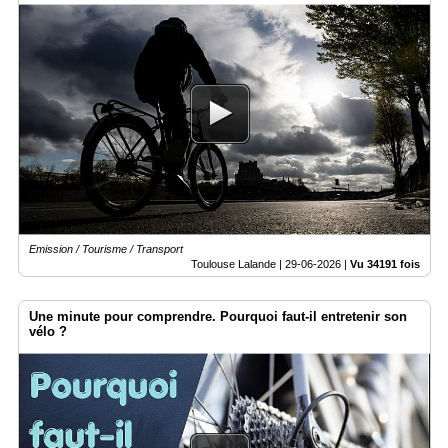
Emission / Tourisme / Transport
Toulouse Lalande |
29-06-2026
|
Vu 34191 fois
Une minute pour comprendre. Pourquoi faut-il entretenir son
vélo ?