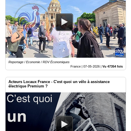
Reportage / Economie / RDV Économiques
France |
07-05-2026
|
Vu 47354 fois
Acteurs Locaux France - C'est quoi un vélo à assistance
électrique Premium ?