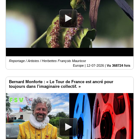
Reportage / Artistes / Herbettes François Maurisse
Europe |
12-07-2026
|
Vu 368724 fois
Bernard Monforte : « Le Tour de France est ancré pour
toujours dans l'imaginaire collectif. »