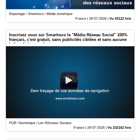
Reportage / Smartrezo / Média numérique
France |
28-07-2026
|
Vu 43122 fois
Inscrivez vous sur Smartrezo le "Média Réseau Social" 100%
français, c'est gratuit, sans publicités ciblées et sans aucune
balise de traçage !
PUB / Numérique / Les Réseaux Sociaux
France |
28-07-2026
|
Vu 232162 fois