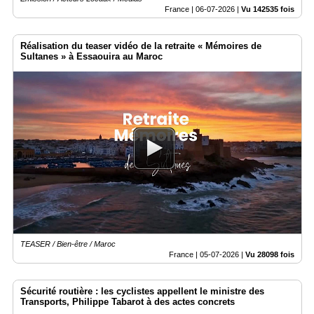
France |
06-07-2026
|
Vu 142535 fois
Réalisation du teaser vidéo de la retraite « Mémoires de
Sultanes » à Essaouira au Maroc
TEASER / Bien-être / Maroc
France |
05-07-2026
|
Vu 28098 fois
Sécurité routière : les cyclistes appellent le ministre des
Transports, Philippe Tabarot à des actes concrets