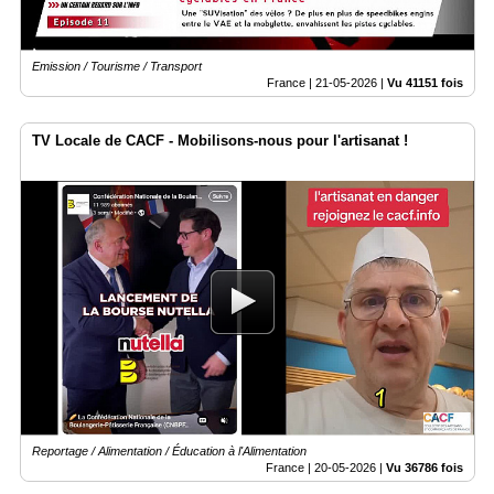
Emission / Tourisme / Transport
France |
21-05-2026
|
Vu 41151 fois
TV Locale de CACF - Mobilisons-nous pour l'artisanat !
Reportage / Alimentation / Éducation à l'Alimentation
France |
20-05-2026
|
Vu 36786 fois