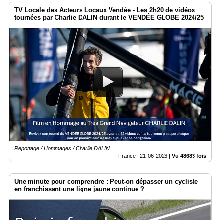
TV Locale des Acteurs Locaux Vendée - Les 2h20 de vidéos
tournées par Charlie DALIN durant le VENDÉE GLOBE 2024/25
Reportage / Hommages / Charlie DALIN
France |
21-06-2026
|
Vu 48683 fois
Une minute pour comprendre : Peut-on dépasser un cycliste
en franchissant une ligne jaune continue ?