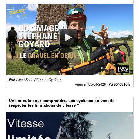
Emission / Sport / Course Cycliste
France |
03-06-2026
|
Vu 50405 fois
Une minute pour comprendre. Les cyclistes doivent-ils
respecter les limitations de vitesse ?