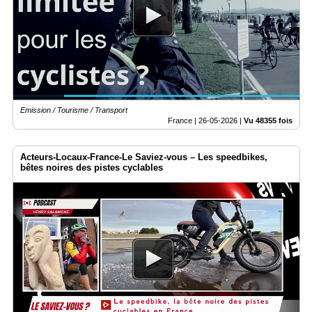
Emission / Tourisme / Transport
France |
26-05-2026
|
Vu 48355 fois
Acteurs-Locaux-France-Le Saviez-vous – Les speedbikes,
bêtes noires des pistes cyclables