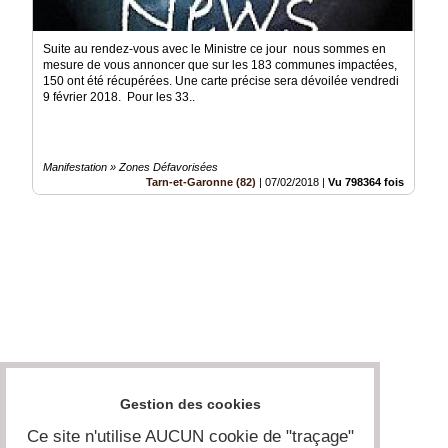
Suite au rendez-vous avec le Ministre ce jour nous sommes en
mesure de vous annoncer que sur les 183 communes impactées,
150 ont été récupérées. Une carte précise sera dévoilée vendredi
9 février 2018. Pour les 33..
Manifestation » Zones Défavorisées
Tarn-et-Garonne (82)
|
07/02/2018
|
Vu 798364 fois
Gestion des cookies
Ce site n'utilise AUCUN cookie de "traçage"