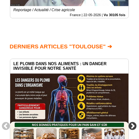
Reportage / Actualité / Crise agricole
France |
22-05-2026
|
Vu 30105 fois
DERNIERS ARTICLES "TOULOUSE" ➔
LE PLOMB DANS NOS ALIMENTS : UN DANGER
INVISIBLE POUR NOTRE SANTÉ