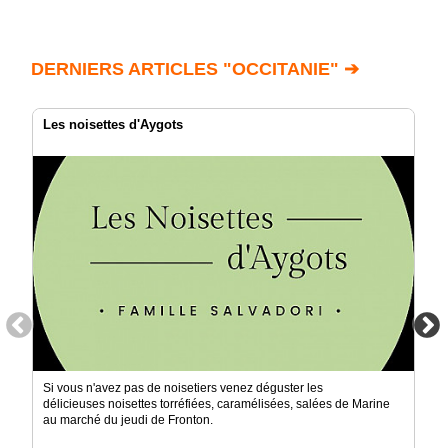
DERNIERS ARTICLES "OCCITANIE" ➔
Les noisettes d'Aygots
Si vous n'avez pas de noisetiers venez déguster les
délicieuses noisettes torréfiées, caramélisées, salées de Marine
au marché du jeudi de Fronton.