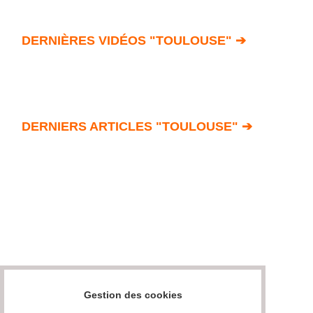
DERNIÈRES VIDÉOS "TOULOUSE" ➔
DERNIERS ARTICLES "TOULOUSE" ➔
Gestion des cookies