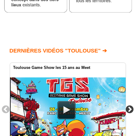
DERNIÈRES VIDÉOS "TOULOUSE" ➔
Toulouse Game Show les 15 ans au Meet