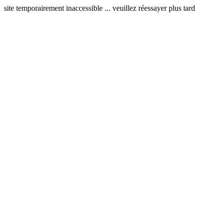
site temporairement inaccessible ... veuillez réessayer plus tard