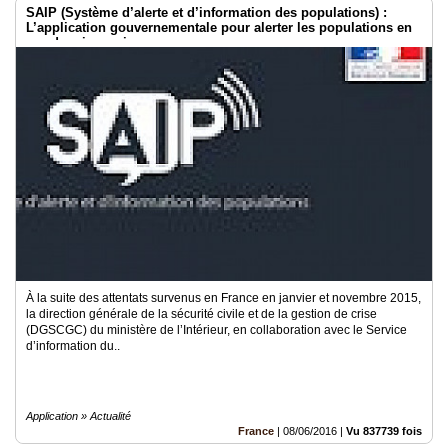
SAIP (Système d’alerte et d’information des populations) :
L’application gouvernementale pour alerter les populations en
cas de crise majeure
À la suite des attentats survenus en France en janvier et novembre 2015,
la direction générale de la sécurité civile et de la gestion de crise
(DGSCGC) du ministère de l’Intérieur, en collaboration avec le Service
d’information du..
Application » Actualité
France
|
08/06/2016
|
Vu 837739 fois