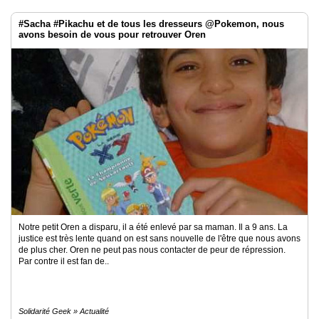
#Sacha #Pikachu et de tous les dresseurs @Pokemon, nous
avons besoin de vous pour retrouver Oren
Notre petit Oren a disparu, il a été enlevé par sa maman. Il a 9 ans. La
justice est très lente quand on est sans nouvelle de l'être que nous avons
de plus cher. Oren ne peut pas nous contacter de peur de répression.
Par contre il est fan de..
Solidarité Geek » Actualité