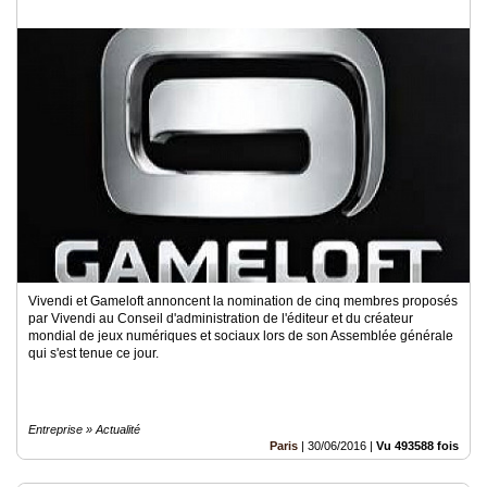
Vivendi et Gameloft annoncent la nomination de cinq membres proposés
par Vivendi au Conseil d'administration de l'éditeur et du créateur
mondial de jeux numériques et sociaux lors de son Assemblée générale
qui s'est tenue ce jour.
Entreprise » Actualité
Paris
|
30/06/2016
|
Vu 493588 fois