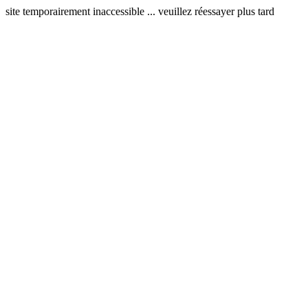
site temporairement inaccessible ... veuillez réessayer plus tard