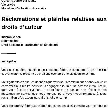
Contenu publié sur le Site
Vie privée
Modalités d’utilisation du service
Réclamations et plaintes relatives aux
droits d’auteur
Indemnisation
Soumissions
Droit applicable - attribution de juridiction
---------------
Inscription
Vous attestez être majeur. Toute personne âgée de moins de 18 ans n’est ni
couverte par les présentes conditions et exerce une violation de contrat.
Vous garantissez que les données que vous nous communiquez sont exactes et
conformes à la réalité. Vous vous engagez à fournir une adresse e-mail réelle,
dont vous êtes effectivement le propriétaire. En cas de non réception des
messages de service que nous aurions pu envoyer, vous renoncez à toute
réclamation et/ou action judiciaire à notre encontre.
Vous comprenez être responsable de toutes les utilisations de votre compte et