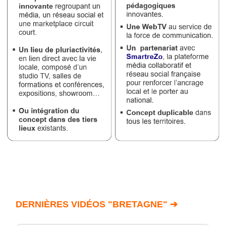
DERNIÈRES VIDÉOS "BRETAGNE" ➔