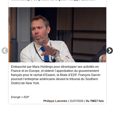
Embauché par Mara Holdings pour développer ses activités en
France et en Europe, et obtenir l’approbation du gouvernement
français pour le rachat d’Exaion, la filiale d’EDF, François Garcin
poursuit l’entreprise américaine devant le tribunal du Southern
District de New York.
Energie » EDF
Philippe Latombe
|
31/07/2026
|
Vu 70817 fois